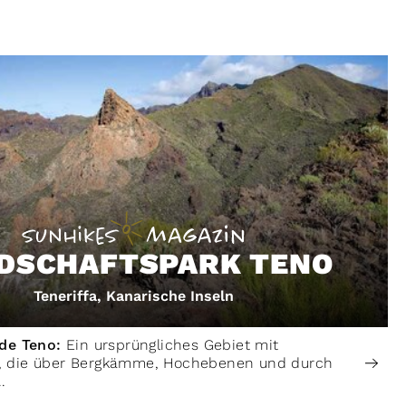
DSCHAFTSPARK TENO
Teneriffa, Kanarische Inseln
 de Teno:
Ein ursprüngliches Gebiet mit
 die über Bergkämme, Hochebenen und durch
.