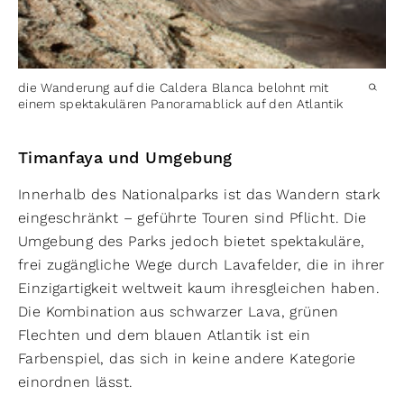
die Wanderung auf die Caldera Blanca belohnt mit
einem spektakulären Panoramablick auf den Atlantik
Timanfaya und Umgebung
Innerhalb des Nationalparks ist das Wandern stark
eingeschränkt – geführte Touren sind Pflicht. Die
Umgebung des Parks jedoch bietet spektakuläre,
frei zugängliche Wege durch Lavafelder, die in ihrer
Einzigartigkeit weltweit kaum ihresgleichen haben.
Die Kombination aus schwarzer Lava, grünen
Flechten und dem blauen Atlantik ist ein
Farbenspiel, das sich in keine andere Kategorie
einordnen lässt.