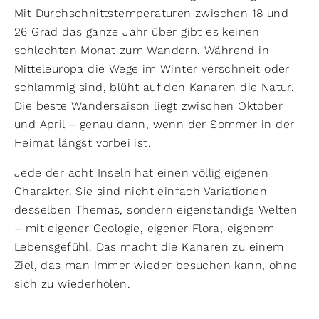
Mit Durchschnittstemperaturen zwischen 18 und
26 Grad das ganze Jahr über gibt es keinen
schlechten Monat zum Wandern. Während in
Mitteleuropa die Wege im Winter verschneit oder
schlammig sind, blüht auf den Kanaren die Natur.
Die beste Wandersaison liegt zwischen Oktober
und April – genau dann, wenn der Sommer in der
Heimat längst vorbei ist.
Jede der acht Inseln hat einen völlig eigenen
Charakter. Sie sind nicht einfach Variationen
desselben Themas, sondern eigenständige Welten
– mit eigener Geologie, eigener Flora, eigenem
Lebensgefühl. Das macht die Kanaren zu einem
Ziel, das man immer wieder besuchen kann, ohne
sich zu wiederholen.