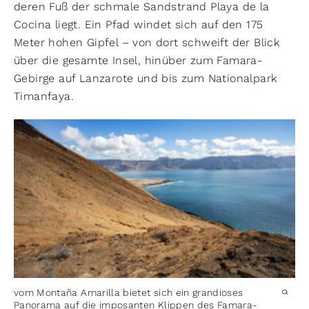
deren Fuß der schmale Sandstrand Playa de la
Cocina liegt. Ein Pfad windet sich auf den 175
Meter hohen Gipfel – von dort schweift der Blick
über die gesamte Insel, hinüber zum Famara-
Gebirge auf Lanzarote und bis zum Nationalpark
Timanfaya.
vom Montaña Amarilla bietet sich ein grandioses
Panorama auf die imposanten Klippen des Famara-