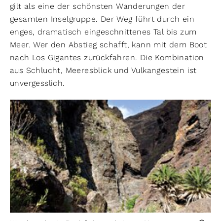
gilt als eine der schönsten Wanderungen der
gesamten Inselgruppe. Der Weg führt durch ein
enges, dramatisch eingeschnittenes Tal bis zum
Meer. Wer den Abstieg schafft, kann mit dem Boot
nach Los Gigantes zurückfahren. Die Kombination
aus Schlucht, Meeresblick und Vulkangestein ist
unvergesslich.