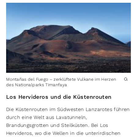
Montañas del Fuego – zerklüftete Vulkane im Herzen
des Nationalparks Timanfaya
Los Hervideros und die Küstenrouten
Die Küstenrouten im Südwesten Lanzarotes führen
durch eine Welt aus Lavatunneln,
Brandungsgrotten und Steilküsten. Bei Los
Hervideros, wo die Wellen in die unterirdischen