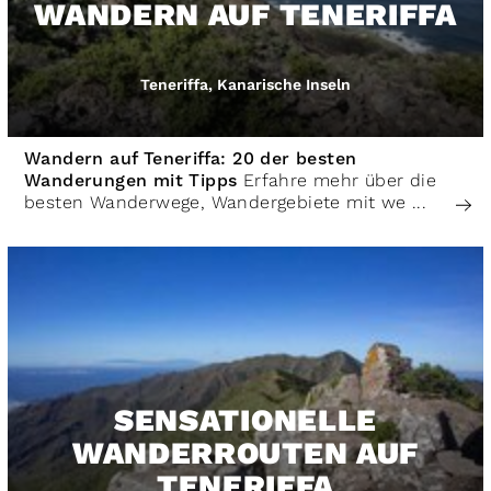
WANDERN AUF TENERIFFA
Teneriffa, Kanarische Inseln
Wandern auf Teneriffa: 20 der besten
Wanderungen mit Tipps
Erfahre mehr über die
besten Wanderwege, Wandergebiete mit we ...
SENSATIONELLE
WANDERROUTEN AUF
TENERIFFA