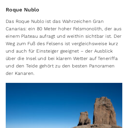
Roque Nublo
Das Roque Nublo ist das Wahrzeichen Gran
Canarias: ein 80 Meter hoher Felsmonolith, der aus
einem Plateau aufragt und weithin sichtbar ist. Der
Weg zum Fuß des Felsens ist vergleichsweise kurz
und auch für Einsteiger geeignet – der Ausblick
über die Insel und bei klarem Wetter auf Teneriffa
und den Teide gehört zu den besten Panoramen
der Kanaren.