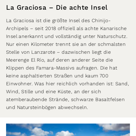
La Graciosa – Die achte Insel
La Graciosa ist die größte Insel des Chinijo-
Archipels – seit 2018 offiziell als achte Kanarische
Insel anerkannt und vollständig unter Naturschutz.
Nur einen Kilometer trennt sie an der schmalsten
Stelle von Lanzarote – dazwischen liegt die
Meerenge El Río, auf deren anderer Seite die
Klippen des Famara-Massivs aufragen. Die hat
keine asphaltierten Straßen und kaum 700
Einwohner. Was hier reichlich vorhanden ist: Sand,
Wind, Stille und eine Küste, an der sich
atemberaubende Strände, schwarze Basaltfelsen
und Natursteinbögen abwechseln.