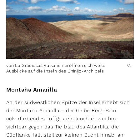
von La Graciosas Vulkanen eröffnen sich weite
Ausblicke auf die Inseln des Chinijo-Archipels
Montaña Amarilla
An der südwestlichen Spitze der Insel erhebt sich
der Montaña Amarilla – der Gelbe Berg. Sein
ockerfarbendes Tuffgestein leuchtet weithin
sichtbar gegen das Tiefblau des Atlantiks, die
Südflanke fällt steil zur kleinen Bucht hinab, an