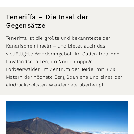
Teneriffa – Die Insel der
Gegensätze
Teneriffa ist die größte und bekannteste der
Kanarischen Inseln – und bietet auch das
vielfältigste Wanderangebot. Im Süden trockene
Lavalandschaften, im Norden üppige
Lorbeerwälder, im Zentrum der Teide: mit 3.715
Metern der höchste Berg Spaniens und eines der
eindrucksvollsten Wanderziele überhaupt.