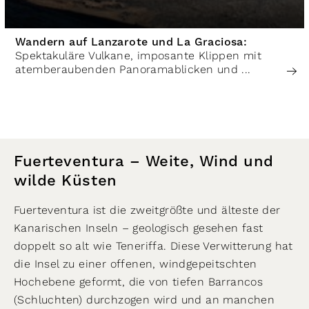
Wandern auf Lanzarote und La Graciosa:
Spektakuläre Vulkane, imposante Klippen mit
atemberaubenden Panoramablicken und ...
Fuerteventura – Weite, Wind und
wilde Küsten
Fuerteventura ist die zweitgrößte und älteste der
Kanarischen Inseln – geologisch gesehen fast
doppelt so alt wie Teneriffa. Diese Verwitterung hat
die Insel zu einer offenen, windgepeitschten
Hochebene geformt, die von tiefen Barrancos
(Schluchten) durchzogen wird und an manchen