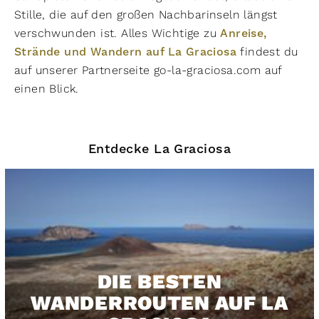
Stille, die auf den großen Nachbarinseln längst
verschwunden ist. Alles Wichtige zu
Anreise,
Strände und Wandern auf La Graciosa
findest du
auf unserer Partnerseite go-la-graciosa.com auf
einen Blick.
Entdecke La Graciosa
DIE BESTEN
WANDERROUTEN AUF LA