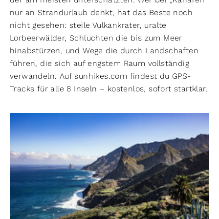
nur an Strandurlaub denkt, hat das Beste noch
nicht gesehen: steile Vulkankrater, uralte
Lorbeerwälder, Schluchten die bis zum Meer
hinabstürzen, und Wege die durch Landschaften
führen, die sich auf engstem Raum vollständig
verwandeln. Auf sunhikes.com findest du GPS-
Tracks für alle 8 Inseln – kostenlos, sofort startklar.