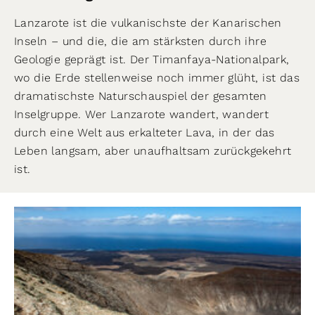
Lanzarote ist die vulkanischste der Kanarischen
Inseln – und die, die am stärksten durch ihre
Geologie geprägt ist. Der Timanfaya-Nationalpark,
wo die Erde stellenweise noch immer glüht, ist das
dramatischste Naturschauspiel der gesamten
Inselgruppe. Wer Lanzarote wandert, wandert
durch eine Welt aus erkalteter Lava, in der das
Leben langsam, aber unaufhaltsam zurückgekehrt
ist.