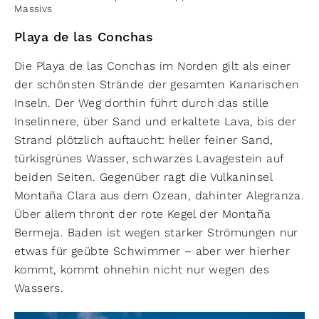
Massivs
Playa de las Conchas
Die Playa de las Conchas im Norden gilt als einer
der schönsten Strände der gesamten Kanarischen
Inseln. Der Weg dorthin führt durch das stille
Inselinnere, über Sand und erkaltete Lava, bis der
Strand plötzlich auftaucht: heller feiner Sand,
türkisgrünes Wasser, schwarzes Lavagestein auf
beiden Seiten. Gegenüber ragt die Vulkaninsel
Montaña Clara aus dem Ozean, dahinter Alegranza.
Über allem thront der rote Kegel der Montaña
Bermeja. Baden ist wegen starker Strömungen nur
etwas für geübte Schwimmer – aber wer hierher
kommt, kommt ohnehin nicht nur wegen des
Wassers.