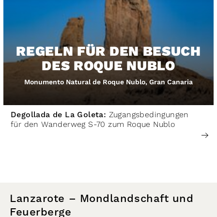
REGELN FÜR DEN BESUCH
DES ROQUE NUBLO
Monumento Natural de Roque Nublo, Gran Canaria
Degollada de La Goleta:
Zugangsbedingungen
für den Wanderweg S-70 zum Roque Nublo
Lanzarote – Mondlandschaft und
Feuerberge