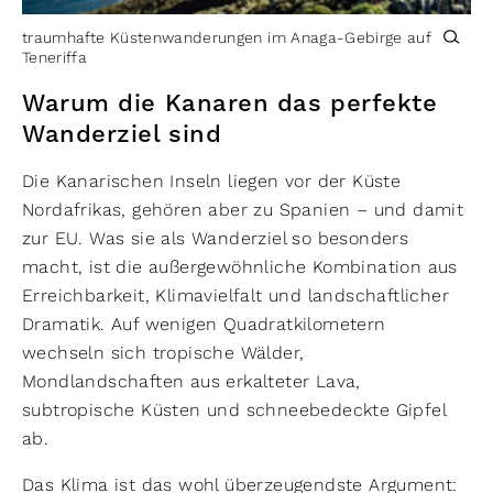
traumhafte Küstenwanderungen im Anaga-Gebirge auf
Teneriffa
Warum die Kanaren das perfekte
Wanderziel sind
Die Kanarischen Inseln liegen vor der Küste
Nordafrikas, gehören aber zu Spanien – und damit
zur EU. Was sie als Wanderziel so besonders
macht, ist die außergewöhnliche Kombination aus
Erreichbarkeit, Klimavielfalt und landschaftlicher
Dramatik. Auf wenigen Quadratkilometern
wechseln sich tropische Wälder,
Mondlandschaften aus erkalteter Lava,
subtropische Küsten und schneebedeckte Gipfel
ab.
Das Klima ist das wohl überzeugendste Argument: