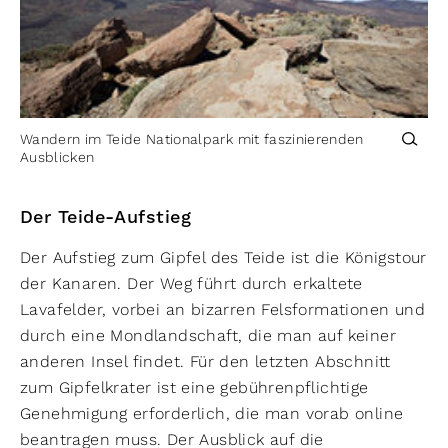
Wandern im Teide Nationalpark mit faszinierenden
Ausblicken
Der Teide-Aufstieg
Der Aufstieg zum Gipfel des Teide ist die Königstour
der Kanaren. Der Weg führt durch erkaltete
Lavafelder, vorbei an bizarren Felsformationen und
durch eine Mondlandschaft, die man auf keiner
anderen Insel findet. Für den letzten Abschnitt
zum Gipfelkrater ist eine gebührenpflichtige
Genehmigung erforderlich, die man vorab online
beantragen muss. Der Ausblick auf die