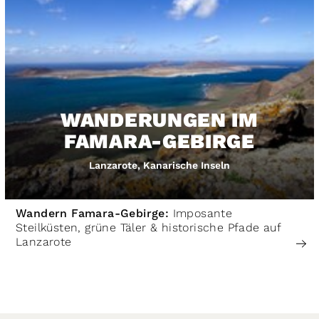
WANDERUNGEN IM
FAMARA-GEBIRGE
Lanzarote, Kanarische Inseln
Wandern Famara-Gebirge:
Imposante
Steilküsten, grüne Täler & historische Pfade auf
Lanzarote