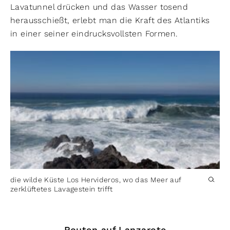
Lavatunnel drücken und das Wasser tosend
herausschießt, erlebt man die Kraft des Atlantiks
in einer seiner eindrucksvollsten Formen.
die wilde Küste Los Hervideros, wo das Meer auf
zerklüftetes Lavagestein trifft