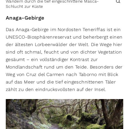
Wandern durch die tief eingeschnittene Masca-
Schlucht zur Küste
Anaga-Gebirge
Das Anaga-Gebirge im Nordosten Teneriffas ist ein
UNESCO-Biosphärenreservat und beherbergt einen
der ältesten Lorbeerwälder der Welt. Die Wege hier
sind oft schmal, feucht und von dichter Vegetation
gesäumt – ein vollständiger Kontrast zur
Mondlandschaft rund um den Teide. Besonders der
Weg von Cruz del Carmen nach Taborno mit Blick
auf das Meer und die tief eingeschnittenen Täler
zählt zu den eindrucksvollsten auf der Insel.