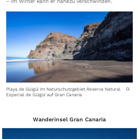
– im Winter kann er nahezu verschwinden.
Playa de Güigüi im Naturschutzgebiet Reserva Natural
Especial de Güigüí auf Gran Canaria
Wanderinsel Gran Canaria