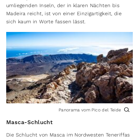
umliegenden Inseln, der in klaren Nächten bis
Madeira reicht, ist von einer Einzigartigkeit, die
sich kaum in Worte fassen lässt.
Panorama vom Pico del Teide
Masca-Schlucht
Die Schlucht von Masca im Nordwesten Teneriffas