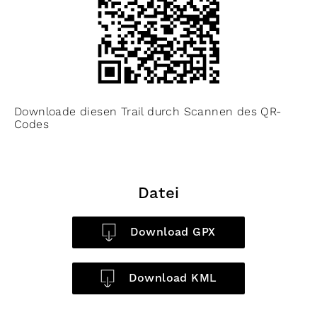
Downloade diesen Trail durch Scannen des QR-
Codes
Datei
Download GPX
Download KML