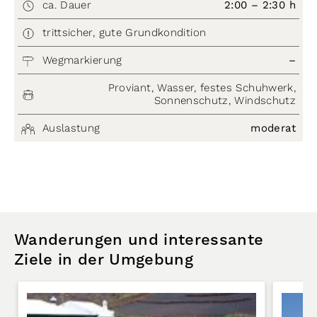
ca. Dauer
2:00 – 2:30 h
trittsicher, gute Grundkondition
Wegmarkierung
–
Proviant, Wasser, festes Schuhwerk,
Sonnenschutz, Windschutz
Auslastung
moderat
Wanderungen und interessante
Ziele in der Umgebung