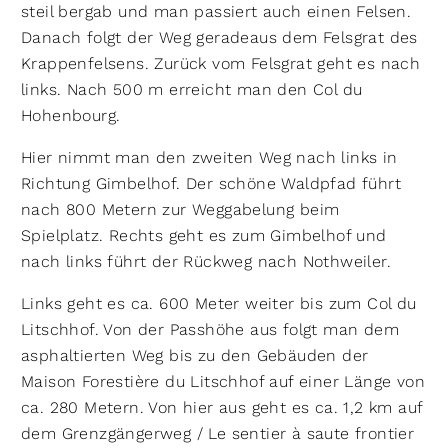
steil bergab und man passiert auch einen Felsen.
Danach folgt der Weg geradeaus dem Felsgrat des
Krappenfelsens. Zurück vom Felsgrat geht es nach
links. Nach 500 m erreicht man den Col du
Hohenbourg.
Hier nimmt man den zweiten Weg nach links in
Richtung Gimbelhof. Der schöne Waldpfad führt
nach 800 Metern zur Weggabelung beim
Spielplatz. Rechts geht es zum Gimbelhof und
nach links führt der Rückweg nach Nothweiler.
Links geht es ca. 600 Meter weiter bis zum Col du
Litschhof. Von der Passhöhe aus folgt man dem
asphaltierten Weg bis zu den Gebäuden der
Maison Forestière du Litschhof auf einer Länge von
ca. 280 Metern. Von hier aus geht es ca. 1,2 km auf
dem Grenzgängerweg / Le sentier à saute frontier