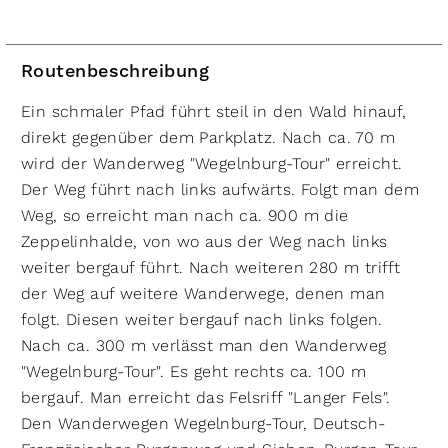
Routenbeschreibung
Ein schmaler Pfad führt steil in den Wald hinauf,
direkt gegenüber dem Parkplatz. Nach ca. 70 m
wird der Wanderweg "Wegelnburg-Tour" erreicht.
Der Weg führt nach links aufwärts. Folgt man dem
Weg, so erreicht man nach ca. 900 m die
Zeppelinhalde, von wo aus der Weg nach links
weiter bergauf führt. Nach weiteren 280 m trifft
der Weg auf weitere Wanderwege, denen man
folgt. Diesen weiter bergauf nach links folgen.
Nach ca. 300 m verlässt man den Wanderweg
"Wegelnburg-Tour". Es geht rechts ca. 100 m
bergauf. Man erreicht das Felsriff "Langer Fels".
Den Wanderwegen Wegelnburg-Tour, Deutsch-