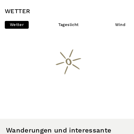
WETTER
Wetter
Tageslicht
Wind
Wanderungen und interessante