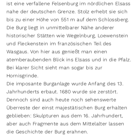
ist eine verfallene Felsenburg im nördlichen Elsass
nahe der deutschen Grenze. Stolz erhebt sie sich
bis zu einer Höhe von 551 m auf dem Schlossberg.
Die Burg liegt in unmittelbarer Nähe anderer
historischer Stätten wie Wegelnburg, Loewenstein
und Fleckenstein im französischen Teil des
Wasgaus. Von hier aus genießt man einen
atemberaubenden Blick ins Elsass und in die Pfalz.
Bei klarer Sicht sieht man sogar bis zur
Hornisgrinde.
Die imposante Burganlage wurde Anfang des 13.
Jahrhunderts erbaut. 1680 wurde sie zerstört.
Dennoch sind auch heute noch sehenswerte
Überreste der einst majestätischen Burg erhalten
geblieben: Skulpturen aus dem 16. Jahrhundert,
aber auch Fragmente aus dem Mittelalter lassen
die Geschichte der Burg erahnen.