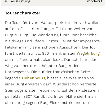
Auslastung
moderat
Tourencharakter
Die Tour führt vom Wanderparkplatz in Nothweiler
auf den Felskamm "Langer Fels" und weiter von
Burg zu Burg. Die Wanderung führt über herrliche
Waldwege und Pfade. Erstes Ziel ist der imposante
Felskamm mit sehr schönen Aussichten. Die Tour
führt weiter zur ca. 950 m entfernten
Wegelnburg
,
die mit Panoramablicken lockt. Danach führt der
Weg zu einer der schönsten Burgen der
Nordvogesen. Die auf der französischen Seite
liegende
Hohenbourg
bietet alles was man von
einer Burg erwarten darf. Wunderschön verzierte
Steinbögen, alte Treppen und auf dem Plateau ein
perfekter 360° Rundblick. In der Nähe sieht man
die nahe gelegene Burg Fleckenstein und die