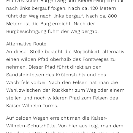
Französischer Burgenweg und Sieben-Burgen-Tour
nach links bergauf folgen. Nach ca. 120 Metern
führt der Weg nach links bergauf. Nach ca. 800
Metern ist die Burg erreicht. Nach der
Burgbesichtigung führt der Weg bergab.
Alternative Route
An dieser Stelle besteht die Möglichkeit, alternativ
einen wilden Pfad oberhalb des Forstweges zu
nehmen. Dieser Pfad führt direkt an den
Sandsteinfelsen des Krötenstuhls und des
Wachtfels vorbei. Nach den Felsen hat man die
Wahl zwischen der Rückkehr zum Weg oder einem
steilen und noch wilderen Pfad zum Felsen des
Kaiser Wilhelm Turms.
Auf beiden Wegen erreicht man die Kaiser-
Wilhelm-Schutzhütte. Von hier aus folgt man dem