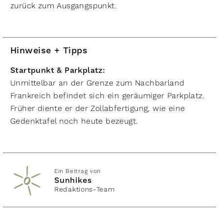
zurück zum Ausgangspunkt.
Hinweise + Tipps
Startpunkt & Parkplatz:
Unmittelbar an der Grenze zum Nachbarland
Frankreich befindet sich ein geräumiger Parkplatz.
Früher diente er der Zollabfertigung, wie eine
Gedenktafel noch heute bezeugt.
Ein Beitrag von
Sunhikes
Redaktions-Team