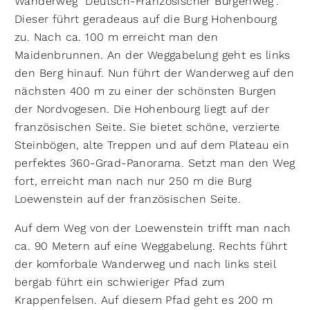
Wanderweg "Deutsch-Französischer Burgenweg".
Dieser führt geradeaus auf die Burg Hohenbourg
zu. Nach ca. 100 m erreicht man den
Maidenbrunnen. An der Weggabelung geht es links
den Berg hinauf. Nun führt der Wanderweg auf den
nächsten 400 m zu einer der schönsten Burgen
der Nordvogesen. Die Hohenbourg liegt auf der
französischen Seite. Sie bietet schöne, verzierte
Steinbögen, alte Treppen und auf dem Plateau ein
perfektes 360-Grad-Panorama. Setzt man den Weg
fort, erreicht man nach nur 250 m die Burg
Loewenstein auf der französischen Seite.
Auf dem Weg von der Loewenstein trifft man nach
ca. 90 Metern auf eine Weggabelung. Rechts führt
der komforbale Wanderweg und nach links steil
bergab führt ein schwieriger Pfad zum
Krappenfelsen. Auf diesem Pfad geht es 200 m