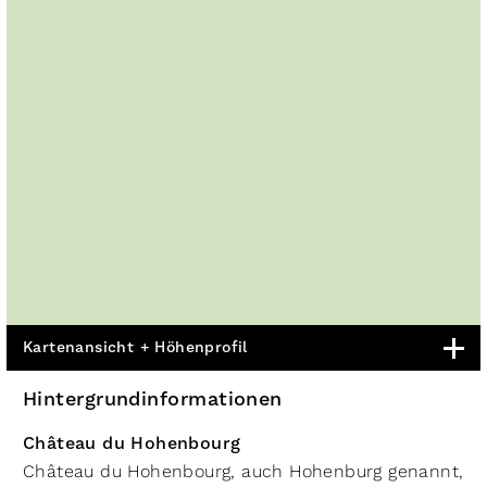
Kartenansicht + Höhenprofil
Hintergrundinformationen
Château du Hohenbourg
Château du Hohenbourg, auch Hohenburg genannt,