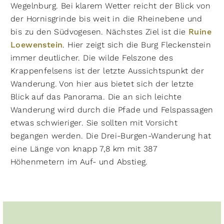
Wegelnburg. Bei klarem Wetter reicht der Blick von
der Hornisgrinde bis weit in die Rheinebene und
bis zu den Südvogesen. Nächstes Ziel ist die
Ruine
Loewenstein
. Hier zeigt sich die Burg Fleckenstein
immer deutlicher. Die wilde Felszone des
Krappenfelsens ist der letzte Aussichtspunkt der
Wanderung. Von hier aus bietet sich der letzte
Blick auf das Panorama. Die an sich leichte
Wanderung wird durch die Pfade und Felspassagen
etwas schwieriger. Sie sollten mit Vorsicht
begangen werden. Die Drei-Burgen-Wanderung hat
eine Länge von knapp 7,8 km mit 387
Höhenmetern im Auf- und Abstieg.