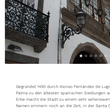
Gegründet 1493 durch Alonso Fernández de Lugo
Palma zu den ältesten spanischen Siedlungen au
Erbe macht die Stadt zu einem sehr sehenswerte
Namen erinnern noch an die Zeit, in der Santa C