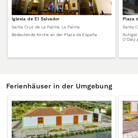
Iglesia de El Salvador
Plaza 
Santa Cruz de La Palma
,
La Palma
Santa C
Bedeutende Kirche an der Plaza de España
Ruhiger
O’Daly 
Ferienhäuser in der Umgebung