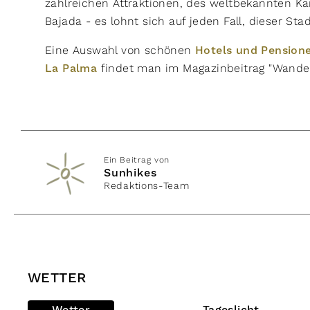
zahlreichen Attraktionen, des weltbekannten Kar
Bajada - es lohnt sich auf jeden Fall, dieser St
Eine Auswahl von schönen
Hotels und Pensione
La Palma
findet man im Magazinbeitrag "Wander
Ein Beitrag von
Sunhikes
Redaktions-Team
WETTER