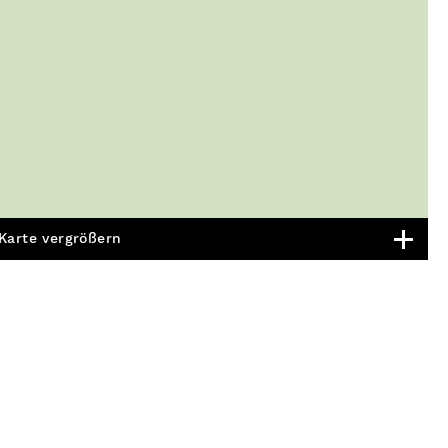
Karte vergrößern