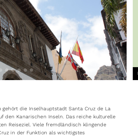
 gehört die Inselhauptstadt Santa Cruz de La
f den Kanarischen Inseln. Das reiche kulturelle
n Reiseziel. Viele fremdländisch klingende
ruz in der Funktion als wichtigstes