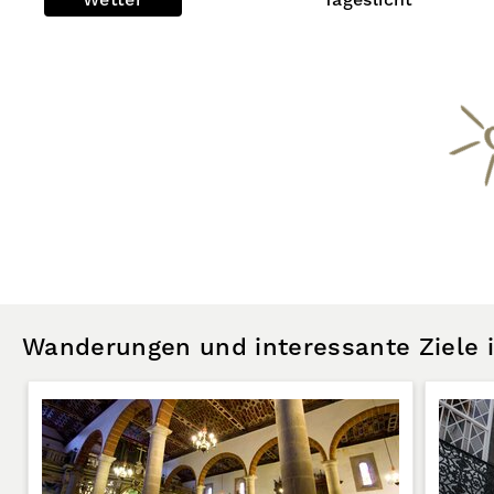
Wetter
Tageslicht
Wanderungen und interessante Ziele