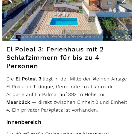
El Poleal 3: Ferienhaus mit 2
Schlafzimmern für bis zu 4
Personen
Die
El Poleal 3
liegt in der Mitte der kleinen Anlage
El Poleal in Todoque, Gemeinde Los Llanos de
Aridane auf La Palma, auf 393 m Höhe mit
Meerblick
— direkt zwischen Einheit 2 und Einheit
4. Ein privater Parkplatz ist vorhanden.
Innenbereich