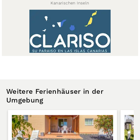
Kanarischen Inseln
Weitere Ferienhäuser in der
Umgebung