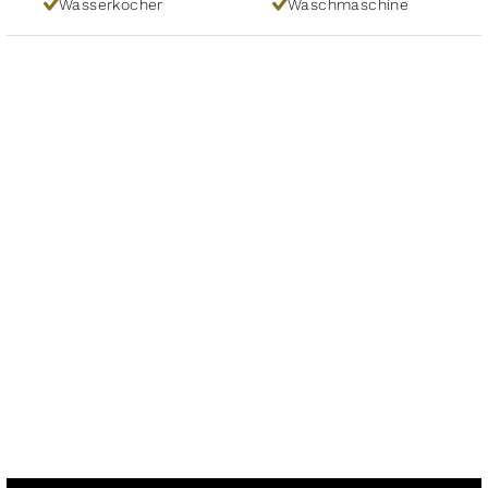
Wasserkocher
Waschmaschine