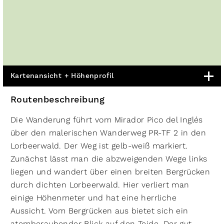
Kartenansicht + Höhenprofil
Routenbeschreibung
Die Wanderung führt vom Mirador Pico del Inglés
über den malerischen Wanderweg PR-TF 2 in den
Lorbeerwald. Der Weg ist gelb-weiß markiert.
Zunächst lässt man die abzweigenden Wege links
liegen und wandert über einen breiten Bergrücken
durch dichten Lorbeerwald. Hier verliert man
einige Höhenmeter und hat eine herrliche
Aussicht. Vom Bergrücken aus bietet sich ein
atemberaubender Blick auf den Teide. Der gut