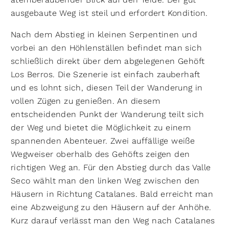
ausgebaute Weg ist steil und erfordert Kondition.
Nach dem Abstieg in kleinen Serpentinen und
vorbei an den Höhlenställen befindet man sich
schließlich direkt über dem abgelegenen Gehöft
Los Berros. Die Szenerie ist einfach zauberhaft
und es lohnt sich, diesen Teil der Wanderung in
vollen Zügen zu genießen. An diesem
entscheidenden Punkt der Wanderung teilt sich
der Weg und bietet die Möglichkeit zu einem
spannenden Abenteuer. Zwei auffällige weiße
Wegweiser oberhalb des Gehöfts zeigen den
richtigen Weg an. Für den Abstieg durch das Valle
Seco wählt man den linken Weg zwischen den
Häusern in Richtung Catalanes. Bald erreicht man
eine Abzweigung zu den Häusern auf der Anhöhe.
Kurz darauf verlässt man den Weg nach Catalanes