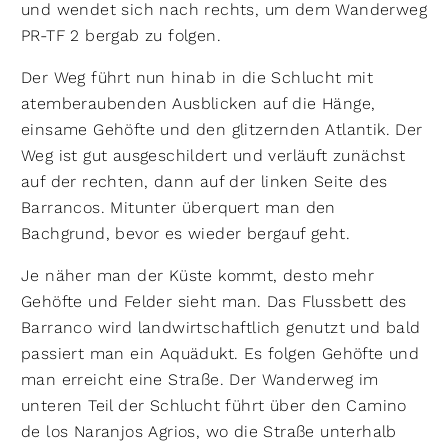
und wendet sich nach rechts, um dem Wanderweg
PR-TF 2 bergab zu folgen.
Der Weg führt nun hinab in die Schlucht mit
atemberaubenden Ausblicken auf die Hänge,
einsame Gehöfte und den glitzernden Atlantik. Der
Weg ist gut ausgeschildert und verläuft zunächst
auf der rechten, dann auf der linken Seite des
Barrancos. Mitunter überquert man den
Bachgrund, bevor es wieder bergauf geht.
Je näher man der Küste kommt, desto mehr
Gehöfte und Felder sieht man. Das Flussbett des
Barranco wird landwirtschaftlich genutzt und bald
passiert man ein Aquädukt. Es folgen Gehöfte und
man erreicht eine Straße. Der Wanderweg im
unteren Teil der Schlucht führt über den Camino
de los Naranjos Agrios, wo die Straße unterhalb