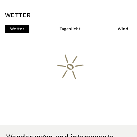
WETTER
Wetter
Tageslicht
Wind