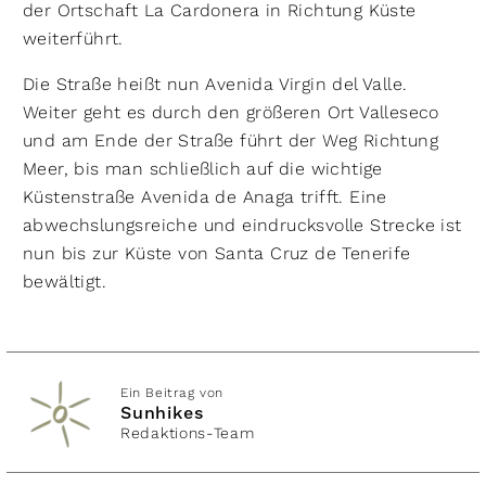
der Ortschaft La Cardonera in Richtung Küste
weiterführt.
Die Straße heißt nun Avenida Virgin del Valle.
Weiter geht es durch den größeren Ort Valleseco
und am Ende der Straße führt der Weg Richtung
Meer, bis man schließlich auf die wichtige
Küstenstraße Avenida de Anaga trifft. Eine
abwechslungsreiche und eindrucksvolle Strecke ist
nun bis zur Küste von Santa Cruz de Tenerife
bewältigt.
Ein Beitrag von
Sunhikes
Redaktions-Team