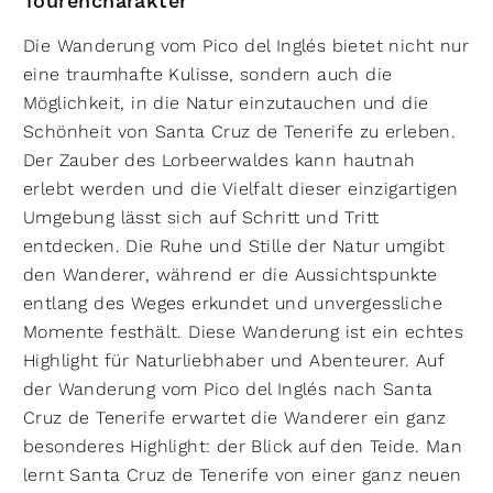
Tourencharakter
Die Wanderung vom Pico del Inglés bietet nicht nur
eine traumhafte Kulisse, sondern auch die
Möglichkeit, in die Natur einzutauchen und die
Schönheit von Santa Cruz de Tenerife zu erleben.
Der Zauber des Lorbeerwaldes kann hautnah
erlebt werden und die Vielfalt dieser einzigartigen
Umgebung lässt sich auf Schritt und Tritt
entdecken. Die Ruhe und Stille der Natur umgibt
den Wanderer, während er die Aussichtspunkte
entlang des Weges erkundet und unvergessliche
Momente festhält. Diese Wanderung ist ein echtes
Highlight für Naturliebhaber und Abenteurer. Auf
der Wanderung vom Pico del Inglés nach Santa
Cruz de Tenerife erwartet die Wanderer ein ganz
besonderes Highlight: der Blick auf den Teide. Man
lernt Santa Cruz de Tenerife von einer ganz neuen