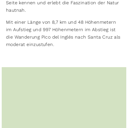
Seite kennen und erlebt die Faszination der Natur
hautnah.
Mit einer Länge von 8,7 km und 48 Höhenmetern
im Aufstieg und 997 Höhenmetern im Abstieg ist
die Wanderung Pico del Inglés nach Santa Cruz als
moderat einzustufen.