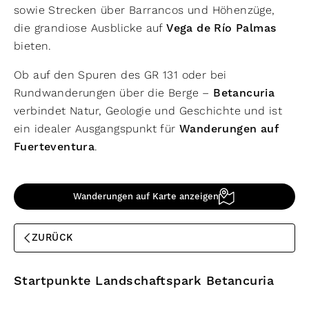
sowie Strecken über Barrancos und Höhenzüge,
die grandiose Ausblicke auf
Vega de Río Palmas
bieten.
Ob auf den Spuren des GR 131 oder bei
Rundwanderungen über die Berge –
Betancuria
verbindet Natur, Geologie und Geschichte und ist
ein idealer Ausgangspunkt für
Wanderungen auf
Fuerteventura
.
Wanderungen auf Karte anzeigen
ZURÜCK
Startpunkte Landschaftspark Betancuria