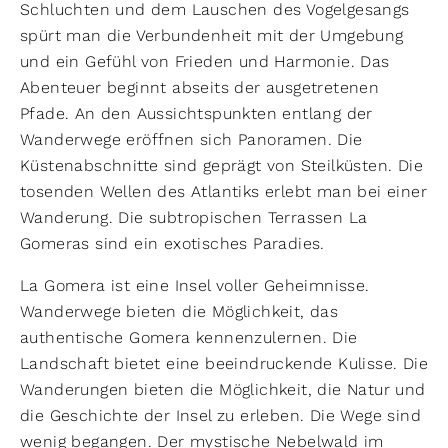
Schluchten und dem Lauschen des Vogelgesangs
spürt man die Verbundenheit mit der Umgebung
und ein Gefühl von Frieden und Harmonie. Das
Abenteuer beginnt abseits der ausgetretenen
Pfade. An den Aussichtspunkten entlang der
Wanderwege eröffnen sich Panoramen. Die
Küstenabschnitte sind geprägt von Steilküsten. Die
tosenden Wellen des Atlantiks erlebt man bei einer
Wanderung. Die subtropischen Terrassen La
Gomeras sind ein exotisches Paradies.
La Gomera ist eine Insel voller Geheimnisse.
Wanderwege bieten die Möglichkeit, das
authentische Gomera kennenzulernen. Die
Landschaft bietet eine beeindruckende Kulisse. Die
Wanderungen bieten die Möglichkeit, die Natur und
die Geschichte der Insel zu erleben. Die Wege sind
wenig begangen. Der mystische Nebelwald im