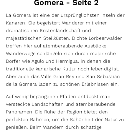
Gomera - Seite 2
La Gomera ist eine der ursprünglichsten Inseln der
Kanaren. Sie begeistert Wanderer mit einer
dramatischen Küstenlandschaft und
majestätischen Steilküsten. Dichte Lorbeerwälder
treffen hier auf atemberaubende Ausblicke.
Wanderwege schlängeln sich durch malerische
Dörfer wie Agulo und Hermigua, in denen die
traditionelle kanarische Kultur noch lebendig ist.
Aber auch das Valle Gran Rey und San Sebastian
de la Gomera laden zu schönen Erlebnissen ein.
Auf wenig begangenen Pfaden entdeckt man
versteckte Landschaften und atemberaubende
Panoramen. Die Ruhe der Region bietet den
perfekten Rahmen, um die Schönheit der Natur zu
genießen. Beim Wandern durch schattige