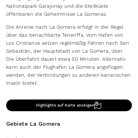
Nationalpark Garajonay und die Steilküste
offenbaren die Geheimnisse La Gomeras.
Die Anreise nach La Gomera erfolgt in der Regel
über das benachbarte Teneriffa. Vom Hafen von
Los Cristianos setzen regelmäßig Fähren nach San
Sebastián, der Hauptstadt von La Gomera, über.
Die Überfahrt dauert etwa 50 Minuten. Alternativ
kann auch der Flughafen La Gomera angeflogen
werden, der Verbindungen zu anderen kanarischen
Inseln bietet.
Highlights auf Karte anzeigen
Gebiete La Gomera