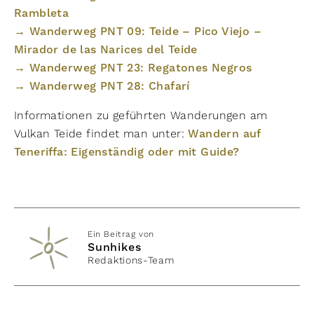
Rambleta
→ Wanderweg PNT 09: Teide – Pico Viejo –
Mirador de las Narices del Teide
→ Wanderweg PNT 23: Regatones Negros
→ Wanderweg PNT 28: Chafarí
Informationen zu geführten Wanderungen am
Vulkan Teide findet man unter:
Wandern auf
Teneriffa: Eigenständig oder mit Guide?
Ein Beitrag von
Sunhikes
Redaktions-Team