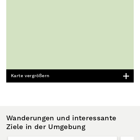
Karte vergrößern
Wanderungen und interessante
Ziele in der Umgebung