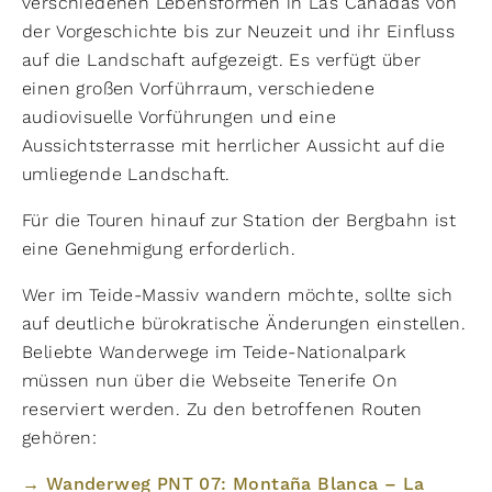
verschiedenen Lebensformen in Las Cañadas von
der Vorgeschichte bis zur Neuzeit und ihr Einfluss
auf die Landschaft aufgezeigt. Es verfügt über
einen großen Vorführraum, verschiedene
audiovisuelle Vorführungen und eine
Aussichtsterrasse mit herrlicher Aussicht auf die
umliegende Landschaft.
Für die Touren hinauf zur Station der Bergbahn ist
eine Genehmigung erforderlich.
Wer im Teide-Massiv wandern möchte, sollte sich
auf deutliche bürokratische Änderungen einstellen.
Beliebte Wanderwege im Teide-Nationalpark
müssen nun über die Webseite Tenerife On
reserviert werden. Zu den betroffenen Routen
gehören:
→ Wanderweg PNT 07: Montaña Blanca – La