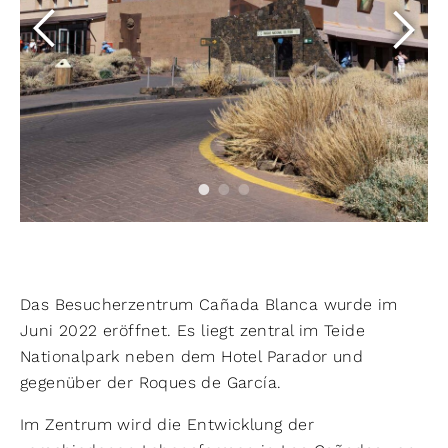
Das Besucherzentrum Cañada Blanca wurde im
Juni 2022 eröffnet. Es liegt zentral im Teide
Nationalpark neben dem Hotel Parador und
gegenüber der Roques de García.
Im Zentrum wird die Entwicklung der