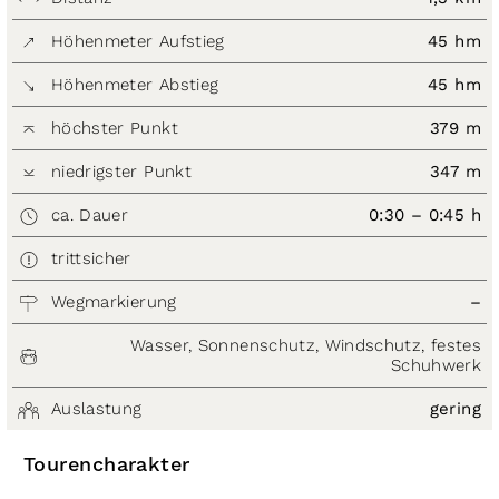
Höhenmeter Aufstieg
45 hm
Höhenmeter Abstieg
45 hm
höchster Punkt
379 m
niedrigster Punkt
347 m
ca. Dauer
0:30 – 0:45 h
trittsicher
Wegmarkierung
–
Wasser, Sonnenschutz, Windschutz, festes
Schuhwerk
Auslastung
gering
Tourencharakter