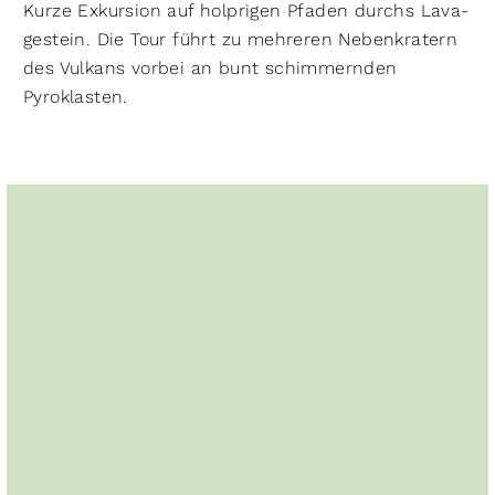
Kurze Exkursion auf holprigen Pfaden durchs Lava­
gestein. Die Tour führt zu mehreren Nebenkratern
des Vulkans vorbei an bunt schimmernden
Pyroklasten.