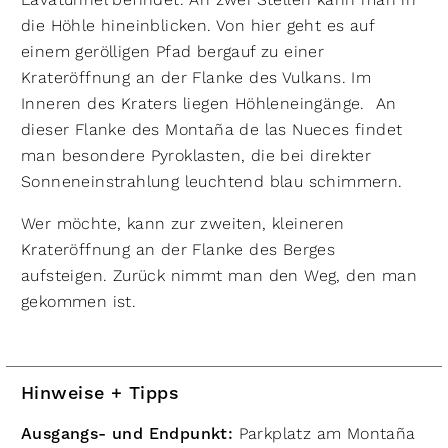
die Höhle hi­neinblicken. Von hier geht es auf
einem gerölligen Pfad bergauf zu einer
Krateröffnung an der Flanke des Vulkans. Im
Inneren des Kraters liegen Höhlen­eingänge. An
dieser Flanke des Montaña de las Nueces findet
man besondere Pyroklasten, die bei direkter
Sonneneinstrahlung leuchtend blau schimmern.
Wer möchte, kann zur zweiten, kleineren
Krateröffnung an der Flanke des Berges
aufsteigen. Zurück nimmt man den Weg, den man
gekommen ist.
Hinweise + Tipps
Ausgangs- und Endpunkt:
Parkplatz am Montaña