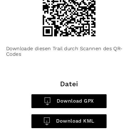
Downloade diesen Trail durch Scannen des QR-
Codes
Datei
Download GPX
Download KML