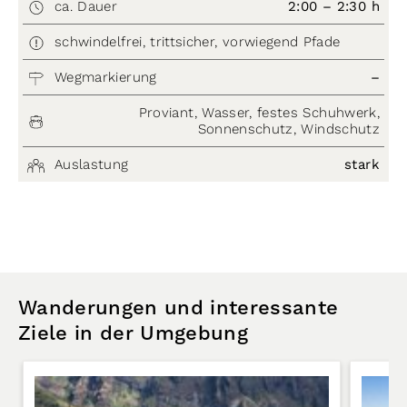
ca. Dauer
2:00 – 2:30 h
schwindelfrei, trittsicher, vorwiegend Pfade
Wegmarkierung
–
Proviant, Wasser, festes Schuhwerk,
Sonnenschutz, Windschutz
Auslastung
stark
Wanderungen und interessante
Ziele in der Umgebung