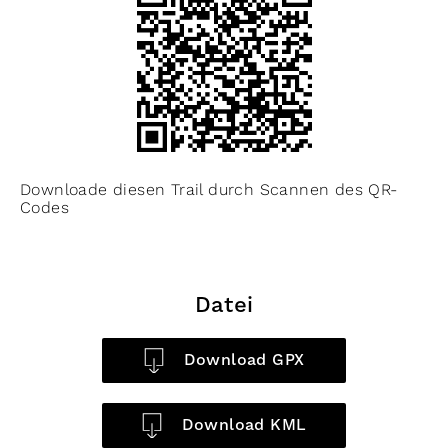
Downloade diesen Trail durch Scannen des QR-
Codes
Datei
Download GPX
Download KML