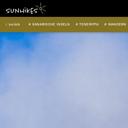
zurück
# KANARISCHE INSELN
# TENERIFFA
# WANDERN