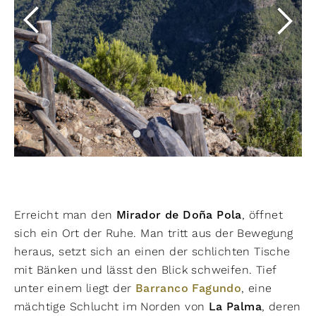
Erreicht man den
Mirador de Doña Pola
, öffnet
sich ein Ort der Ruhe. Man tritt aus der Bewegung
heraus, setzt sich an einen der schlichten Tische
mit Bänken und lässt den Blick schweifen. Tief
unter einem liegt der
Barranco Fagundo
, eine
mächtige Schlucht im Norden von
La Palma
, deren