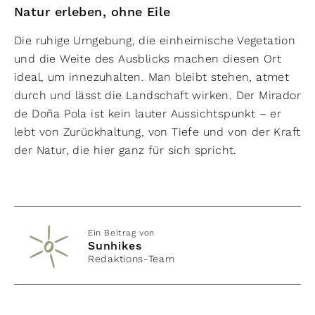
Natur erleben, ohne Eile
Die ruhige Umgebung, die einheimische Vegetation
und die Weite des Ausblicks machen diesen Ort
ideal, um innezuhalten. Man bleibt stehen, atmet
durch und lässt die Landschaft wirken. Der Mirador
de Doña Pola ist kein lauter Aussichtspunkt – er
lebt von Zurückhaltung, von Tiefe und von der Kraft
der Natur, die hier ganz für sich spricht.
Ein Beitrag von
Sunhikes
Redaktions-Team