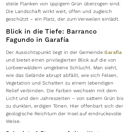
steile Flanken von üppigem Grün überzogen sind.
Die Landschaft wirkt weit, offen und zugleich
geschützt – ein Platz, der zum Verweilen einlädt.
Blick in die Tiefe: Barranco
Fagundo in Garafía
Der Aussichtspunkt liegt in der Gemeinde
Garafía
und bietet einen privilegierten Blick auf die von
Lorbeerwäldern umgebene Schlucht. Man sieht,
wie das Gelände abrupt abfällt, wie sich Felsen,
Vegetation und Schatten zu einem lebendigen
Relief verbinden. Die Farben wechseln mit dem
Licht und den Jahreszeiten – von sattem Grün bis
zu dunklen, erdigen Tönen. Hier offenbart sich der
geologische Reichtum der Insel auf eindrucksvolle
Weise.