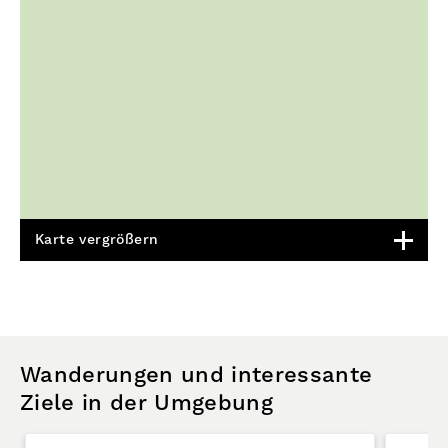
Karte vergrößern
Wanderungen und interessante
Ziele in der Umgebung