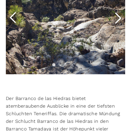
Der Barranco de las Hiedras bietet
atemberaubende Ausblicke in eine der tiefsten
Schluchten Teneriffas. Die dramatische Mündung
der Schlucht Barranco de las Hiedras in den
Barranco Tamadaya ist der Höhepunkt vieler