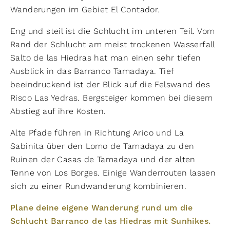
Wanderungen im Gebiet El Contador.
Eng und steil ist die Schlucht im unteren Teil. Vom
Rand der Schlucht am meist trockenen Wasserfall
Salto de las Hiedras hat man einen sehr tiefen
Ausblick in das Barranco Tamadaya. Tief
beeindruckend ist der Blick auf die Felswand des
Risco Las Yedras. Bergsteiger kommen bei diesem
Abstieg auf ihre Kosten.
Alte Pfade führen in Richtung Arico und La
Sabinita über den Lomo de Tamadaya zu den
Ruinen der Casas de Tamadaya und der alten
Tenne von Los Borges. Einige Wanderrouten lassen
sich zu einer Rundwanderung kombinieren.
Plane deine eigene Wanderung rund um die
Schlucht Barranco de las Hiedras mit Sunhikes.