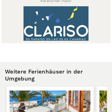
Kanarischen Inseln
Weitere Ferienhäuser in der
Umgebung