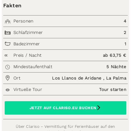
Fakten
Personen
4
Schlafzimmer
2
Badezimmer
1
Preis / Nacht
ab 63,75 €
€€
Mindestaufenthalt
5 Nächte
Ort
Los Llanos de Aridane , La Palma
Virtuelle Tour
Tour starten
JETZT AUF CLARISO.EU BUCHEN
Über Clariso – Vermittlung für Ferienhäuser auf den