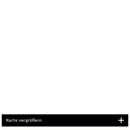
Karte vergrößern