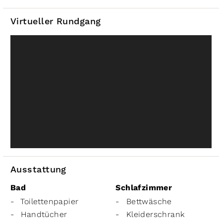
Virtueller Rundgang
Ausstattung
Bad
Schlafzimmer
Toilettenpapier
Bettwäsche
Handtücher
Kleiderschrank