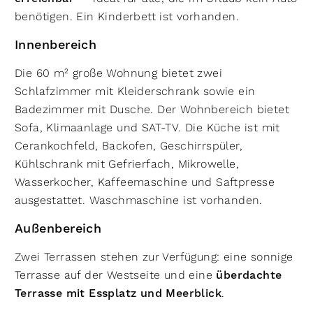
benötigen. Ein Kinderbett ist vorhanden.
Innenbereich
Die 60 m² große Wohnung bietet zwei
Schlafzimmer mit Kleiderschrank sowie ein
Badezimmer mit Dusche. Der Wohnbereich bietet
Sofa, Klimaanlage und SAT-TV. Die Küche ist mit
Cerankochfeld, Backofen, Geschirrspüler,
Kühlschrank mit Gefrierfach, Mikrowelle,
Wasserkocher, Kaffeemaschine und Saftpresse
ausgestattet. Waschmaschine ist vorhanden.
Außenbereich
Zwei Terrassen stehen zur Verfügung: eine sonnige
Terrasse auf der Westseite und eine
überdachte
Terrasse mit Essplatz und Meerblick
.