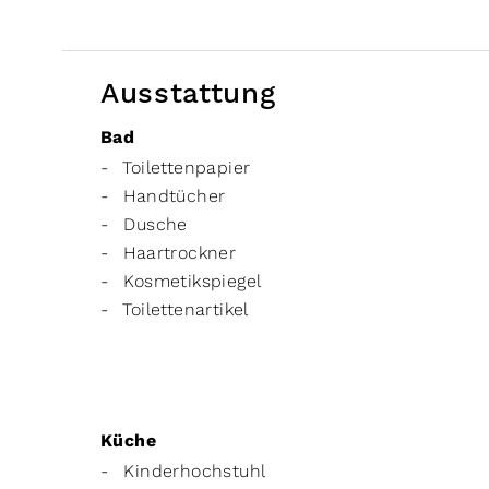
Ausstattung
Bad
Toilettenpapier
Handtücher
Dusche
Haartrockner
Kosmetikspiegel
Toilettenartikel
Küche
Kinderhochstuhl