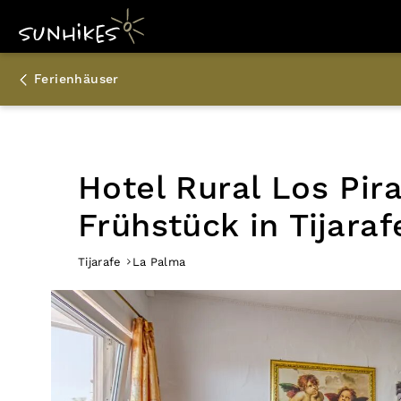
Ferienhäuser
Hotel Rural Los Pir
Frühstück in Tijara
Tijarafe
La Palma