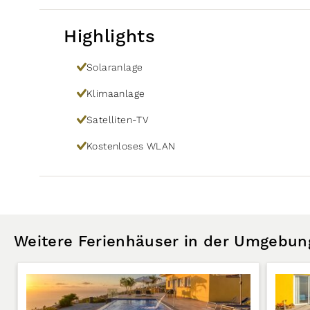
Highlights
Solaranlage
Klimaanlage
Satelliten-TV
Kostenloses WLAN
Weitere Ferienhäuser in der Umgebun