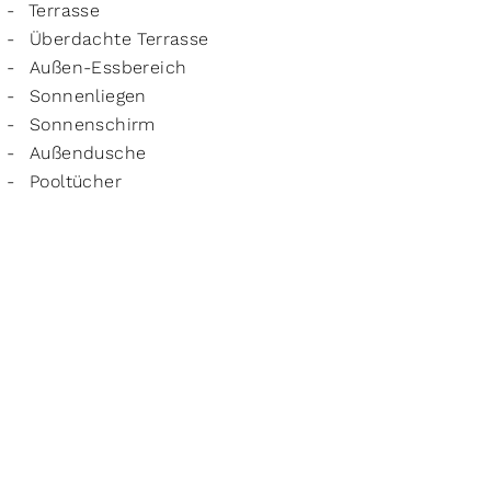
Terrasse
Überdachte Terrasse
Außen-Essbereich
Sonnenliegen
Sonnenschirm
Außendusche
Pooltücher