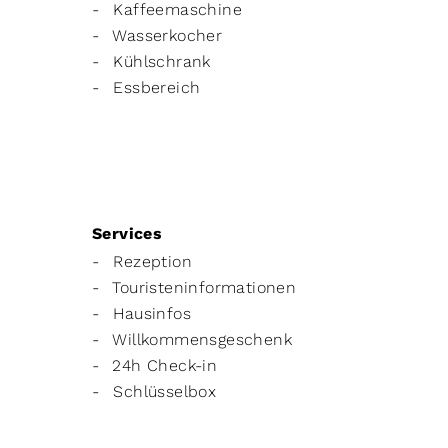
Kaffeemaschine
Wasserkocher
Kühlschrank
Essbereich
Services
Rezeption
Touristeninformationen
Hausinfos
Willkommensgeschenk
24h Check-in
Schlüsselbox