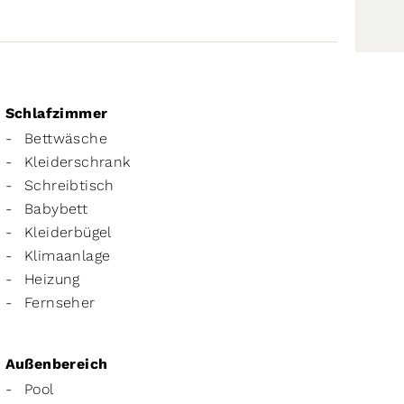
Schlafzimmer
Bettwäsche
Kleiderschrank
Schreibtisch
Babybett
Kleiderbügel
Klimaanlage
Heizung
Fernseher
Außenbereich
Pool