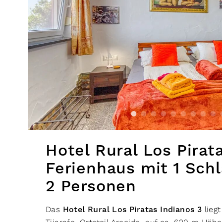
Hotel Rural Los Pirat
Ferienhaus mit 1 Schl
2 Personen
Das
Hotel Rural Los Piratas Indianos 3
lieg