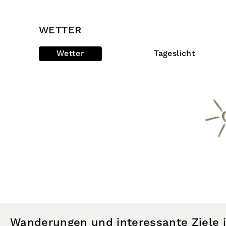
WETTER
Wetter
Tageslicht
Wanderungen und interessante Ziele