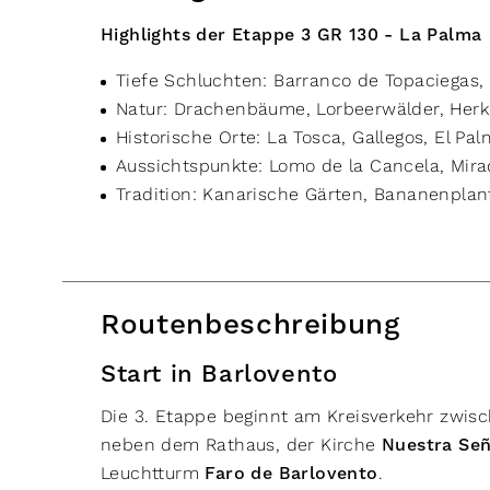
Highlights der Etappe 3 GR 130 - La Palma
Tiefe Schluchten: Barranco de Topaciegas,
Natur: Drachenbäume, Lorbeerwälder, Herk
Historische Orte: La Tosca, Gallegos, El Pal
Aussichtspunkte: Lomo de la Cancela, Mira
Tradition: Kanarische Gärten, Bananenplan
Routenbeschreibung
Start in Barlovento
Die 3. Etappe beginnt am Kreisverkehr zwi
neben dem Rathaus, der Kirche
Nuestra Señ
Leuchtturm
Faro de Barlovento
.