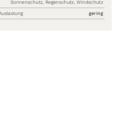
Sonnenschutz, Regenschutz, Windschutz
Auslastung
gering