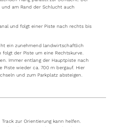
eit und am Rand der Schlucht auch
al und folgt einer Piste nach rechts bis
cht ein zunehmend landwirtschaftlich
 folgt der Piste um eine Rechtskurve.
en. Immer entlang der Hauptpiste nach
e Piste wieder ca. 700 m bergauf. Hier
chseln und zum Parkplatz absteigen. ​
 Track zur Orientierung kann helfen.