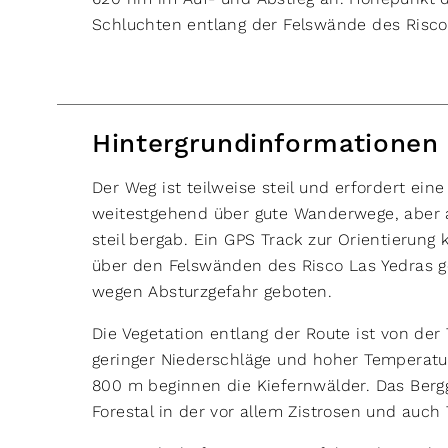
Schluchten entlang der Felswände des Risco
Hintergrundinformationen
Der Weg ist teilweise steil und erfordert eine
weitestgehend über gute Wanderwege, aber a
steil bergab. Ein GPS Track zur Orientierung 
über den Felswänden des Risco Las Yedras ge
wegen Absturzgefahr geboten.
Die Vegetation entlang der Route ist von der
geringer Niederschläge und hoher Temperatur
800 m beginnen die Kiefernwälder. Das Bergg
Forestal in der vor allem Zistrosen und auch