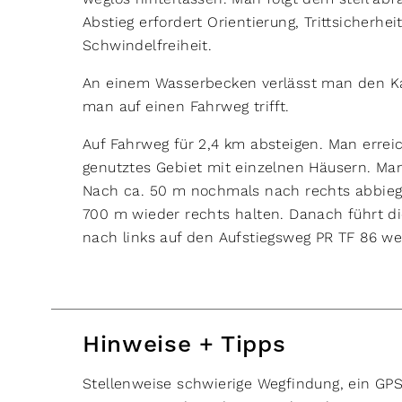
Abstieg erfordert Orientierung, Trittsicherh
Schwindelfreiheit.
An einem Wasserbecken verlässt man den Kan
man auf einen Fahrweg trifft.
Auf Fahrweg für 2,4 km absteigen. Man errei
genutztes Gebiet mit einzelnen Häusern. Man
Nach ca. 50 m nochmals nach rechts abbieg
700 m wieder rechts halten. Danach führt di
nach links auf den Aufstiegsweg PR TF 86 we
Hinweise + Tipps
Stellenweise schwierige Wegfindung, ein GPS