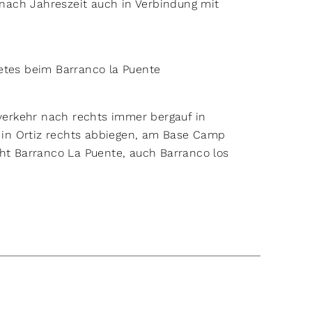
nach Jahreszeit auch in Verbindung mit
etes beim Barranco la Puente
sverkehr nach rechts immer bergauf in
m in Ortiz rechts abbiegen, am Base Camp
cht Barranco La Puente, auch Barranco los