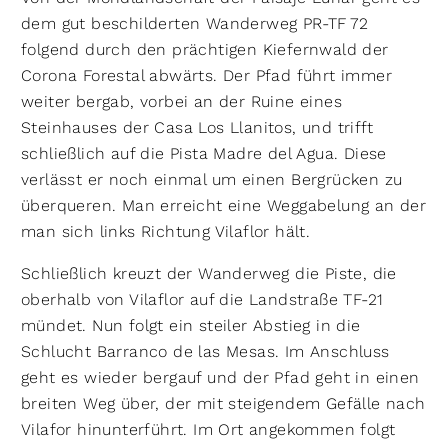
dem gut beschilderten Wanderweg PR-TF 72
folgend durch den prächtigen Kiefernwald der
Corona Forestal abwärts. Der Pfad führt immer
weiter bergab, vorbei an der Ruine eines
Steinhauses der Casa Los Llanitos, und trifft
schließlich auf die Pista Madre del Agua. Diese
verlässt er noch einmal um einen Bergrücken zu
überqueren. Man erreicht eine Weggabelung an der
man sich links Richtung Vilaflor hält.
Schließlich kreuzt der Wanderweg die Piste, die
oberhalb von Vilaflor auf die Landstraße TF-21
mündet. Nun folgt ein steiler Abstieg in die
Schlucht Barranco de las Mesas. Im Anschluss
geht es wieder bergauf und der Pfad geht in einen
breiten Weg über, der mit steigendem Gefälle nach
Vilafor hinunterführt. Im Ort angekommen folgt