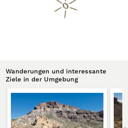
Wanderungen und interessante
Ziele in der Umgebung