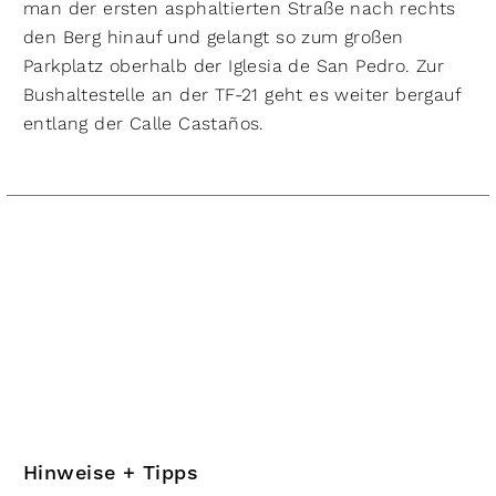
man der ersten asphaltierten Straße nach rechts
den Berg hinauf und gelangt so zum großen
Parkplatz oberhalb der Iglesia de San Pedro. Zur
Bushaltestelle an der TF-21 geht es weiter bergauf
entlang der Calle Castaños.​
Hinweise + Tipps