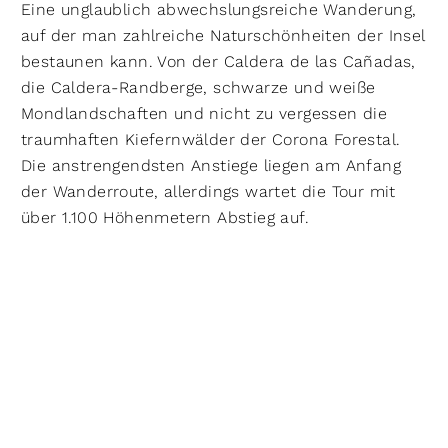
Eine unglaublich abwechslungsreiche Wanderung,
auf der man zahlreiche Naturschönheiten der Insel
bestaunen kann. Von der Caldera de las Cañadas,
die Caldera-Randberge, schwarze und weiße
Mondlandschaften und nicht zu vergessen die
traumhaften Kiefernwälder der Corona Forestal.
Die anstrengendsten Anstiege liegen am Anfang
der Wanderroute, allerdings wartet die Tour mit
über 1.100 Höhenmetern Abstieg auf.