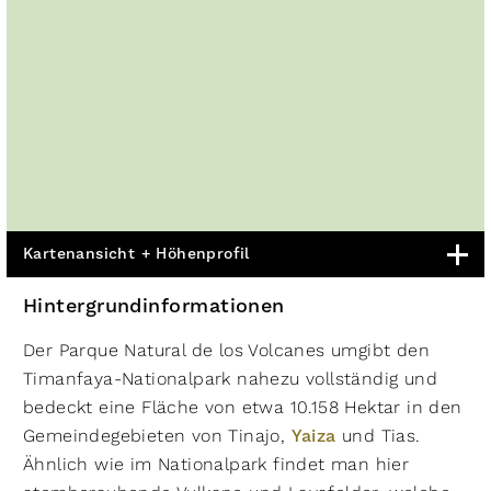
Kartenansicht + Höhenprofil
Hintergrundinformationen
Der Parque Natural de los Volcanes umgibt den
Timanfaya-Nationalpark nahezu vollständig und
bedeckt eine Fläche von etwa 10.158 Hektar in den
Gemeindegebieten von Tinajo,
Yaiza
und Tias.
Ähnlich wie im Nationalpark findet man hier