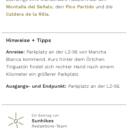
Montaña del Señalo
, den
Pico Partido
und die
Caldera de la Rilla
.
Hinweise + Tipps
Anreise:
Parkplatz an der LZ-56 von Mancha
Blanca kommend. Kurz hinter dem Örtchen
Tinguatón findet sich rechter Hand nach einem
Kilometer ein größerer Parkplatz.
Ausgangs- und Endpunkt:
Parkplatz an der LZ-56.
Ein Beitrag von
Sunhikes
Redaktions-Team