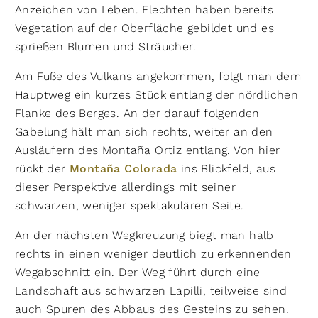
Anzeichen von Leben. Flechten haben bereits
Vegetation auf der Oberfläche gebildet und es
sprießen Blumen und Sträucher.​
Am Fuße des Vulkans angekommen, folgt man dem
Hauptweg ein kurzes Stück entlang der nördlichen
Flanke des Berges. An der darauf folgenden
Gabelung hält man sich rechts, weiter an den
Ausläufern des Montaña Ortiz entlang. Von hier
rückt der
Montaña Colorada
ins Blickfeld, aus
dieser Perspektive allerdings mit seiner
schwarzen, weniger spektakulären Seite.
An der nächsten Wegkreuzung biegt man halb
rechts in einen weniger deutlich zu erkennenden
Wegabschnitt ein. Der Weg führt durch eine
Landschaft aus schwarzen Lapilli, teilweise sind
auch Spuren des Abbaus des Gesteins zu sehen.