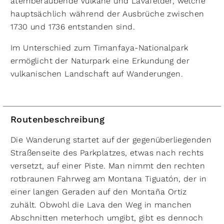
atemberaubende Vulkane und Lavafelder, welche
hauptsächlich während der Ausbrüche zwischen
1730 und 1736 entstanden sind.
Im Unterschied zum Timanfaya-Nationalpark
ermöglicht der Naturpark eine Erkundung der
vulkanischen Landschaft auf Wanderungen.
Routenbeschreibung
Die Wanderung startet auf der gegenüberliegenden
Straßenseite des Parkplatzes, etwas nach rechts
versetzt, auf einer Piste. Man nimmt den rechten
rotbraunen Fahrweg am Montana Tiguatón, der in
einer langen Geraden auf den Montaña Ortiz
zuhält. Obwohl die Lava den Weg in manchen
Abschnitten meterhoch umgibt, gibt es dennoch