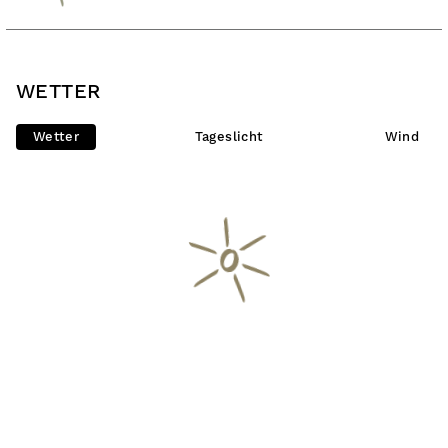
WETTER
Wetter
Tageslicht
Wind