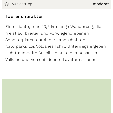
Auslastung
moderat
Tourencharakter
Eine leichte, rund 10,5 km lange Wanderung, die
meist auf breiten und vorwiegend ebenen
Schotterpisten durch die Landschaft des
Naturparks Los Volcanes führt. Unterwegs ergeben
sich traumhafte Ausblicke auf die imposanten
Vulkane und verschiedenste Lavaformationen.