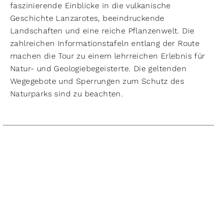
faszinierende Einblicke in die vulkanische
Geschichte Lanzarotes, beeindruckende
Landschaften und eine reiche Pflanzenwelt. Die
zahlreichen Informationstafeln entlang der Route
machen die Tour zu einem lehrreichen Erlebnis für
Natur- und Geologiebegeisterte. Die geltenden
Wegegebote und Sperrungen zum Schutz des
Naturparks sind zu beachten.