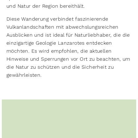
und Natur der Region bereithält.
Diese Wanderung verbindet faszinierende
Vulkanlandschaften mit abwechslungsreichen
Ausblicken und ist ideal für Naturliebhaber, die die
einzigartige Geologie Lanzarotes entdecken
möchten. Es wird empfohlen, die aktuellen
Hinweise und Sperrungen vor Ort zu beachten, um
die Natur zu schützen und die Sicherheit zu
gewährleisten.