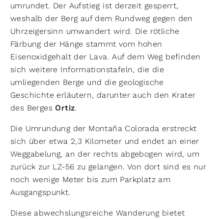
umrundet. Der Aufstieg ist derzeit gesperrt,
weshalb der Berg auf dem Rundweg gegen den
Uhrzeigersinn umwandert wird. Die rötliche
Färbung der Hänge stammt vom hohen
Eisenoxidgehalt der Lava. Auf dem Weg befinden
sich weitere Informationstafeln, die die
umliegenden Berge und die geologische
Geschichte erläutern, darunter auch den Krater
des Berges
Ortiz
.
Die Umrundung der Montaña Colorada erstreckt
sich über etwa 2,3 Kilometer und endet an einer
Weggabelung, an der rechts abgebogen wird, um
zurück zur LZ-56 zu gelangen. Von dort sind es nur
noch wenige Meter bis zum Parkplatz am
Ausgangspunkt.
Diese abwechslungsreiche Wanderung bietet