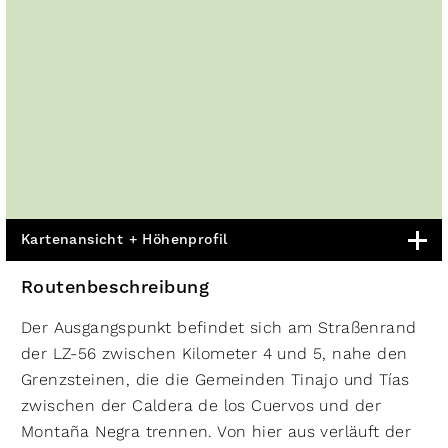
Kartenansicht + Höhenprofil
Routenbeschreibung
Der Ausgangspunkt befindet sich am Straßenrand
der LZ-56 zwischen Kilometer 4 und 5, nahe den
Grenzsteinen, die die Gemeinden Tinajo und Tías
zwischen der Caldera de los Cuervos und der
Montaña Negra trennen. Von hier aus verläuft der