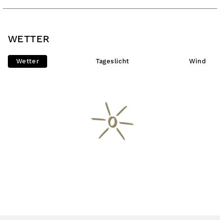
WETTER
Wetter
Tageslicht
Wind