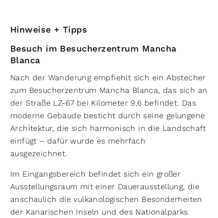
Hinweise + Tipps
Besuch im Besucherzentrum Mancha
Blanca
Nach der Wanderung empfiehlt sich ein Abstecher
zum Besucherzentrum Mancha Blanca, das sich an
der Straße LZ-67 bei Kilometer 9,6 befindet. Das
moderne Gebäude besticht durch seine gelungene
Architektur, die sich harmonisch in die Landschaft
einfügt – dafür wurde es mehrfach
ausgezeichnet.
Im Eingangsbereich befindet sich ein großer
Ausstellungsraum mit einer Dauerausstellung, die
anschaulich die vulkanologischen Besonderheiten
der Kanarischen Inseln und des Nationalparks