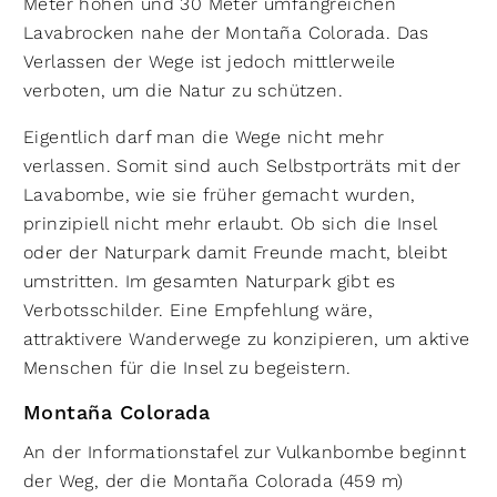
Meter hohen und 30 Meter umfangreichen
Lavabrocken nahe der Montaña Colorada. Das
Verlassen der Wege ist jedoch mittlerweile
verboten, um die Natur zu schützen.
Eigentlich darf man die Wege nicht mehr
verlassen. Somit sind auch Selbstporträts mit der
Lavabombe, wie sie früher gemacht wurden,
prinzipiell nicht mehr erlaubt. Ob sich die Insel
oder der Naturpark damit Freunde macht, bleibt
umstritten. Im gesamten Naturpark gibt es
Verbotsschilder. Eine Empfehlung wäre,
attraktivere Wanderwege zu konzipieren, um aktive
Menschen für die Insel zu begeistern.
Montaña Colorada
An der Informationstafel zur Vulkanbombe beginnt
der Weg, der die Montaña Colorada (459 m)