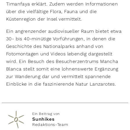
Timanfaya erklärt. Zudem werden Informationen
über die vielfältige Flora, Fauna und die
Küstenregion der Insel vermittelt.
Ein angrenzender audiovisueller Raum bietet etwa
30- bis 40-minütige Vorführungen, in denen die
Geschichte des Nationalparks anhand von
Fotomontagen und Videos lebendig dargestellt
wird. Ein Besuch des Besucherzentrums Mancha
Blanca stellt somit eine lohnenswerte Ergänzung
zur Wanderung dar und vermittelt spannende
Einblicke in die faszinierende Natur Lanzarotes.
Ein Beitrag von
Sunhikes
Redaktions-Team