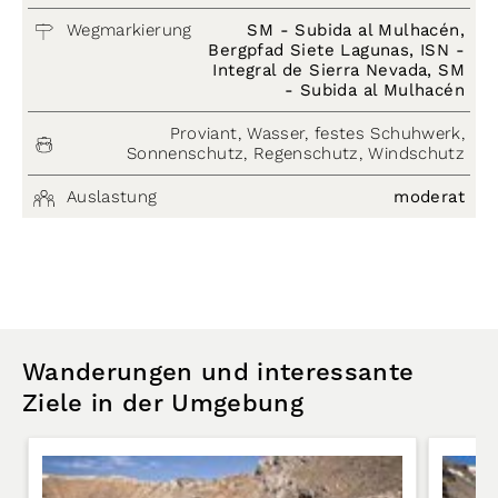
Wegmarkierung
SM - Subida al Mulhacén,
Bergpfad Siete Lagunas, ISN -
Integral de Sierra Nevada, SM
- Subida al Mulhacén
Proviant, Wasser, festes Schuhwerk,
Sonnenschutz, Regenschutz, Windschutz
Auslastung
moderat
Wanderungen und interessante
Ziele in der Umgebung