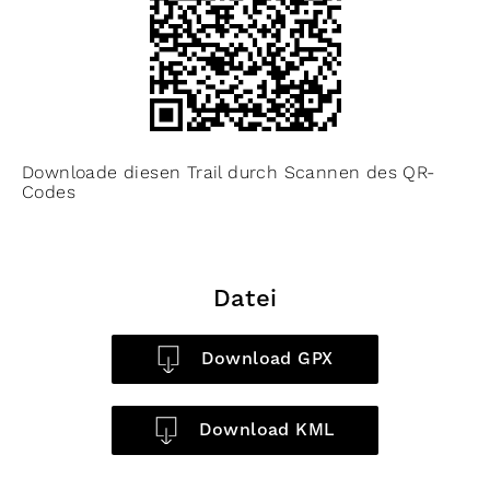
Downloade diesen Trail durch Scannen des QR-
Codes
Datei
Download GPX
Download KML