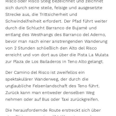
Risco oder Risco Steig bezeichnet und zeichnet
sich durch seine steile, felsige und ausgesetzte
Strecke aus, die Trittsicherheit und
Schwindelfreiheit erfordert. Der Pfad führt weiter
durch die Schlucht Barranco de Bujamé und
entlang des Westhangs des Barranco del Aderno,
bevor man nach einer anstrengenden Wanderung
von 2 Stunden schließlich den Alto del Risco
erreicht und von dort aus über die Pista La Mulata
zur Plaza de Los Bailaderos in Teno Alto gelangt.
Der Camino del Risco ist zweifellos ein
spektakulärer Wanderweg, der durch die
unglaubliche Felsenlandschaft des Teno führt.
Zurück kann man entweder denselben Weg
nehmen oder auf Bus oder Taxi zurückgreifen.
Die herausfordernde Route erstreckt sich über