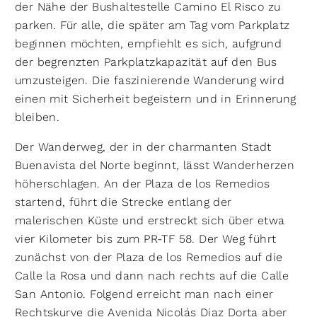
der Nähe der Bushaltestelle Camino El Risco zu
parken. Für alle, die später am Tag vom Parkplatz
beginnen möchten, empfiehlt es sich, aufgrund
der begrenzten Parkplatzkapazität auf den Bus
umzusteigen. Die faszinierende Wanderung wird
einen mit Sicherheit begeistern und in Erinnerung
bleiben.
Der Wanderweg, der in der charmanten Stadt
Buenavista del Norte beginnt, lässt Wanderherzen
höherschlagen. An der Plaza de los Remedios
startend, führt die Strecke entlang der
malerischen Küste und erstreckt sich über etwa
vier Kilometer bis zum PR-TF 58. Der Weg führt
zunächst von der Plaza de los Remedios auf die
Calle la Rosa und dann nach rechts auf die Calle
San Antonio. Folgend erreicht man nach einer
Rechtskurve die Avenida Nicolás Diaz Dorta aber