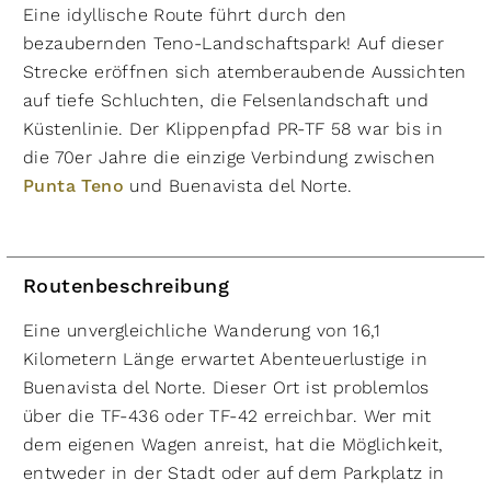
Eine idyllische Route führt durch den
bezaubernden Teno-Landschaftspark! Auf dieser
Strecke eröffnen sich atemberaubende Aussichten
auf tiefe Schluchten, die Felsenlandschaft und
Küstenlinie. Der Klippenpfad PR-TF 58 war bis in
die 70er Jahre die einzige Verbindung zwischen
Punta Teno
und Buenavista del Norte.
Routenbeschreibung
Eine unvergleichliche Wanderung von 16,1
Kilometern Länge erwartet Abenteuerlustige in
Buenavista del Norte. Dieser Ort ist problemlos
über die TF-436 oder TF-42 erreichbar. Wer mit
dem eigenen Wagen anreist, hat die Möglichkeit,
entweder in der Stadt oder auf dem Parkplatz in