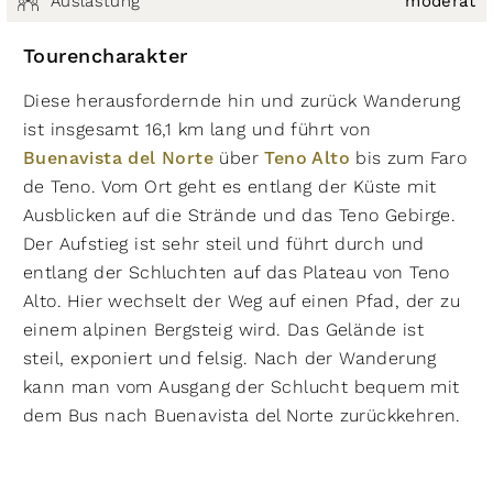
Auslastung
moderat
Tourencharakter
Diese herausfordernde hin und zurück Wanderung
ist insgesamt 16,1 km lang und führt von
Buenavista del Norte
über
Teno Alto
bis zum Faro
de Teno. Vom Ort geht es entlang der Küste mit
Ausblicken auf die Strände und das Teno Gebirge.
Der Aufstieg ist sehr steil und führt durch und
entlang der Schluchten auf das Plateau von Teno
Alto. Hier wechselt der Weg auf einen Pfad, der zu
einem alpinen Bergsteig wird. Das Gelände ist
steil, exponiert und felsig. Nach der Wanderung
kann man vom Ausgang der Schlucht bequem mit
dem Bus nach Buenavista del Norte zurückkehren.