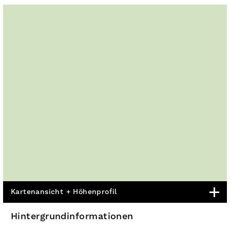
Kartenansicht + Höhenprofil
Hintergrundinformationen