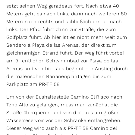
setzt seinen Weg geradeaus fort. Nach etwa 40
Metern geht es nach links, dann nach weiteren 80
Metern nach rechts und schließlich erneut nach
links. Der Pfad führt dann zur Straße, die zum
Golfplatz führt. Ab hier ist es nicht mehr weit zum
Sendero á Playa de las Arenas, der direkt zum
gleichnamigen Strand führt. Der Weg führt vorbei
am öffentlichen Schwimmbad zur Playa de las
Arenas und von hier aus beginnt der Anstieg durch
die malerischen Bananenplantagen bis zum
Parkplatz am PR-TF 58.
Um von der Bushaltestelle Camino El Risco nach
Teno Alto zu gelangen, muss man zunächst die
Straße überqueren und von dort aus am großen
Wasserreservoir vor der Schranke entlanggehen.
Dieser Weg wird auch als PR-TF 58 Camino del