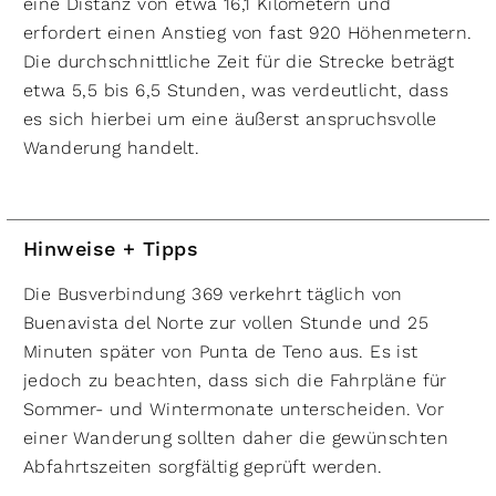
eine Distanz von etwa 16,1 Kilometern und
erfordert einen Anstieg von fast 920 Höhenmetern.
Die durchschnittliche Zeit für die Strecke beträgt
etwa 5,5 bis 6,5 Stunden, was verdeutlicht, dass
es sich hierbei um eine äußerst anspruchsvolle
Wanderung handelt.
Hinweise + Tipps
Die Busverbindung 369 verkehrt täglich von
Buenavista del Norte zur vollen Stunde und 25
Minuten später von Punta de Teno aus. Es ist
jedoch zu beachten, dass sich die Fahrpläne für
Sommer- und Wintermonate unterscheiden. Vor
einer Wanderung sollten daher die gewünschten
Abfahrtszeiten sorgfältig geprüft werden.