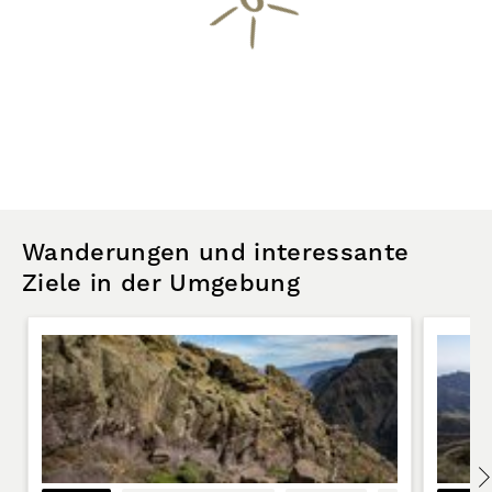
Wanderungen und interessante
Ziele in der Umgebung