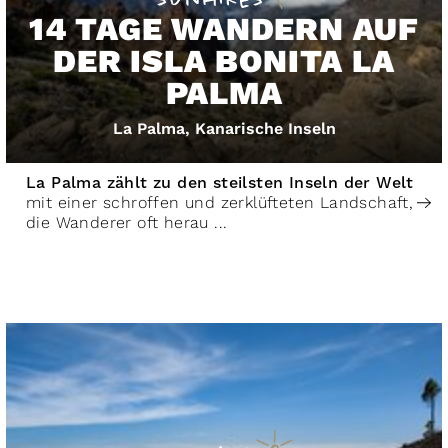
14 TAGE WANDERN AUF
DER ISLA BONITA LA
PALMA
La Palma, Kanarische Inseln
La Palma zählt zu den steilsten Inseln der Welt
mit einer schroffen und zerklüfteten Landschaft,
die Wanderer oft herau ...