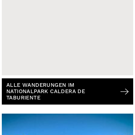
ALLE WANDERUNGEN IM
NATIONALPARK CALDERA DE
TABURIENTE