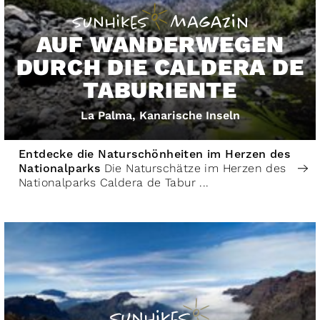
AUF WANDERWEGEN
DURCH DIE CALDERA DE
TABURIENTE
La Palma, Kanarische Inseln
Entdecke die Naturschönheiten im Herzen des
Nationalparks
Die Naturschätze im Herzen des
Nationalparks Caldera de Tabur ...