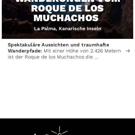
ROQUE DE LOS
MUCHACHOS
La Palma, Kanarische Inseln
Spektakuläre Aussichten und traumhafte
Wanderpfade:
Mit einer Höhe von 2.426 Metern
ist der Roque de los Muchachos die ...