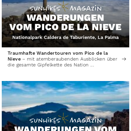
WANDERUNGEN
VOM PICO DE LA NIEVE
Nationalpark Caldera de Taburiente, La Palma
Traumhafte Wandertouren vom Pico de la
Nieve
– mit atemberaubenden Ausblicken über
die gesamte Gipfelkette des Nation ...
WANDERUNGEN VOM