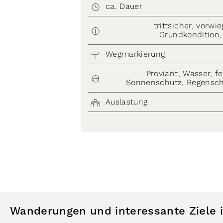
ca. Dauer
trittsicher, vorwi
Grundkondition,
Wegmarkierung
Proviant, Wasser, f
Sonnenschutz, Regensch
Auslastung
Wanderungen und interessante Ziele