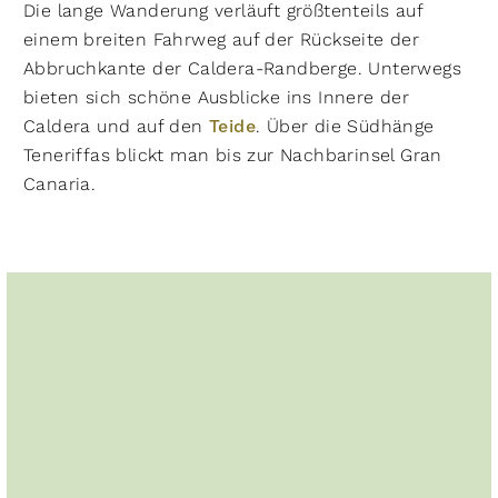
Die lange Wanderung verläuft größtenteils auf
einem breiten Fahrweg auf der Rückseite der
Abbruchkante der Caldera-Randberge. Unterwegs
bieten sich schöne Ausblicke ins Innere der
Caldera und auf den
Teide
. Über die Südhänge
Teneriffas blickt man bis zur Nachbarinsel Gran
Canaria.