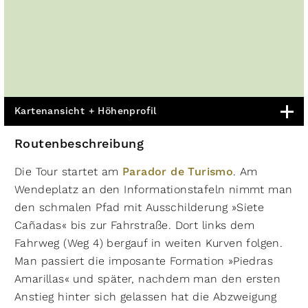
Kartenansicht + Höhenprofil
Routenbeschreibung
Die Tour startet am
Parador de Turismo
. Am
Wendeplatz an den Informationstafeln nimmt man
den schmalen Pfad mit Ausschilderung »Siete
Cañadas« bis zur Fahrstraße. Dort links dem
Fahrweg (Weg 4) bergauf in weiten Kurven folgen.
Man passiert die imposante Formation »Piedras
Amarillas« und später, nachdem man den ersten
Anstieg hinter sich gelassen hat die Abzweigung