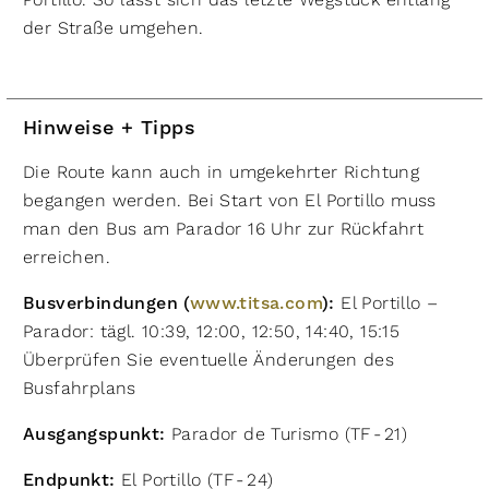
der Straße umgehen.
Hinweise + Tipps
Die Route kann auch in umgekehrter Richtung
begangen werden. Bei Start von El Portillo muss
man den Bus am Parador 16 Uhr zur Rückfahrt
erreichen.
Busverbindungen (
www.titsa.com
):
El Portillo –
Parador: tägl. 10:39, 12:00, 12:50, 14:40, 15:15
Überprüfen Sie eventuelle Änderungen des
Busfahrplans
Ausgangspunkt:
Parador de Turismo (TF - 21)
Endpunkt:
El Portillo (TF - 24)