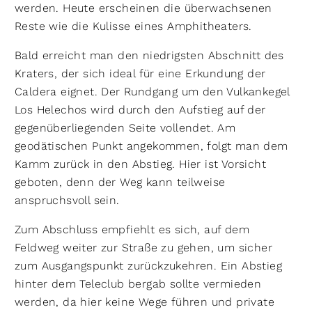
werden. Heute erscheinen die überwachsenen
Reste wie die Kulisse eines Amphitheaters.
Bald erreicht man den niedrigsten Abschnitt des
Kraters, der sich ideal für eine Erkundung der
Caldera eignet. Der Rundgang um den Vulkankegel
Los Helechos wird durch den Aufstieg auf der
gegenüberliegenden Seite vollendet. Am
geodätischen Punkt angekommen, folgt man dem
Kamm zurück in den Abstieg. Hier ist Vorsicht
geboten, denn der Weg kann teilweise
anspruchsvoll sein.
Zum Abschluss empfiehlt es sich, auf dem
Feldweg weiter zur Straße zu gehen, um sicher
zum Ausgangspunkt zurückzukehren. Ein Abstieg
hinter dem Teleclub bergab sollte vermieden
werden, da hier keine Wege führen und private