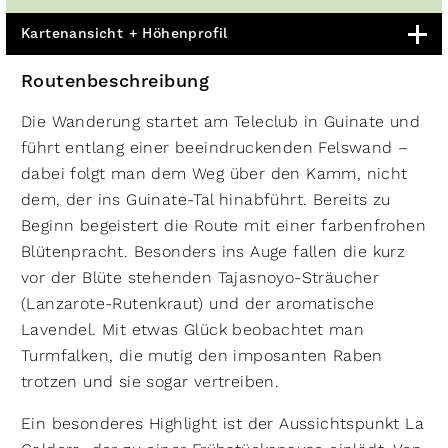
Kartenansicht + Höhenprofil
Routenbeschreibung
Die Wanderung startet am Teleclub in Guinate und
führt entlang einer beeindruckenden Felswand –
dabei folgt man dem Weg über den Kamm, nicht
dem, der ins Guinate-Tal hinabführt. Bereits zu
Beginn begeistert die Route mit einer farbenfrohen
Blütenpracht. Besonders ins Auge fallen die kurz
vor der Blüte stehenden Tajasnoyo-Sträucher
(Lanzarote-Rutenkraut) und der aromatische
Lavendel. Mit etwas Glück beobachtet man
Turmfalken, die mutig den imposanten Raben
trotzen und sie sogar vertreiben.
Ein besonderes Highlight ist der Aussichtspunkt La