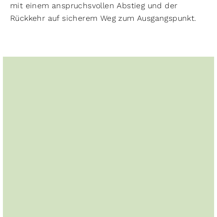
mit einem anspruchsvollen Abstieg und der
Rückkehr auf sicherem Weg zum Ausgangspunkt.