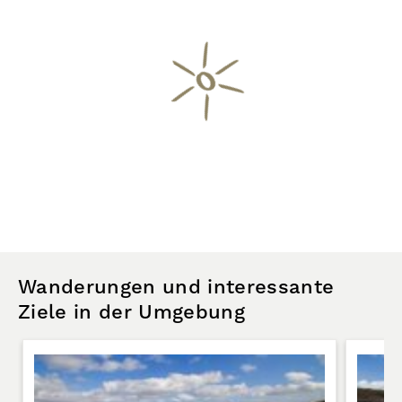
Wanderungen und interessante
Ziele in der Umgebung