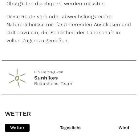
Obstgärten durchquert werden müssten.
Diese Route verbindet abwechslungsreiche
Naturerlebnisse mit faszinierenden Ausblicken und
lädt dazu ein, die Schönheit der Landschaft in
vollen Zügen zu genießen.
Ein Beitrag von
Sunhikes
Redaktions-Team
WETTER
Wetter
Tageslicht
Wind