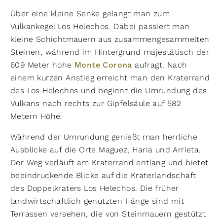
Über eine kleine Senke gelangt man zum
Vulkankegel Los Helechos. Dabei passiert man
kleine Schichtmauern aus zusammengesammelten
Steinen, während im Hintergrund majestätisch der
609 Meter hohe
Monte Corona
aufragt. Nach
einem kurzen Anstieg erreicht man den Kraterrand
des Los Helechos und beginnt die Umrundung des
Vulkans nach rechts zur Gipfelsäule auf 582
Metern Höhe.
Während der Umrundung genießt man herrliche
Ausblicke auf die Orte Maguez, Haria und Arrieta.
Der Weg verläuft am Kraterrand entlang und bietet
beeindruckende Blicke auf die Kraterlandschaft
des Doppelkraters Los Helechos. Die früher
landwirtschaftlich genutzten Hänge sind mit
Terrassen versehen, die von Steinmauern gestützt