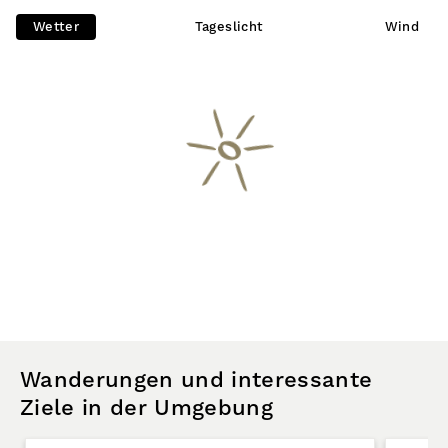
Wetter
Tageslicht
Wind
Wanderungen und interessante
Ziele in der Umgebung