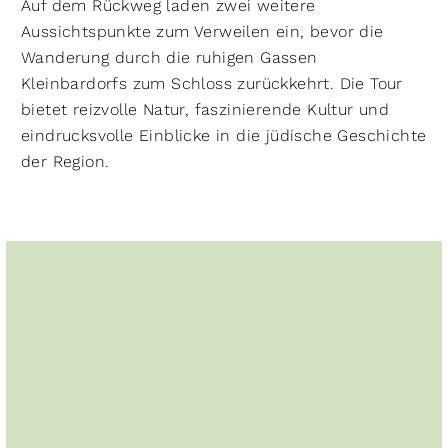
Auf dem Rückweg laden zwei weitere
Aussichtspunkte zum Verweilen ein, bevor die
Wanderung durch die ruhigen Gassen
Kleinbardorfs zum Schloss zurückkehrt. Die Tour
bietet reizvolle Natur, faszinierende Kultur und
eindrucksvolle Einblicke in die jüdische Geschichte
der Region.