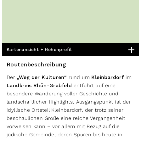
Kartenansicht + Höhenprofil
Routenbeschreibung
Der
„Weg der Kulturen“
rund um
Kleinbardorf
im
Landkreis Rhön-Grabfeld
entführt auf eine
besondere Wanderung voller Geschichte und
landschaftlicher Highlights. Ausgangspunkt ist der
idyllische Ortsteil Kleinbardorf, der trotz seiner
beschaulichen Größe eine reiche Vergangenheit
vorweisen kann – vor allem mit Bezug auf die
jüdische Gemeinde, deren Spuren bis heute in