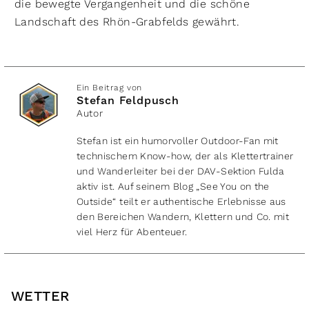
die bewegte Vergangenheit und die schöne
Landschaft des Rhön-Grabfelds gewährt.
Ein Beitrag von
Stefan Feldpusch
Autor
Stefan ist ein humorvoller Outdoor-Fan mit
technischem Know-how, der als Klettertrainer
und Wanderleiter bei der DAV-Sektion Fulda
aktiv ist. Auf seinem Blog „See You on the
Outside“ teilt er authentische Erlebnisse aus
den Bereichen Wandern, Klettern und Co. mit
viel Herz für Abenteuer.
WETTER