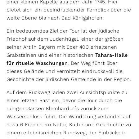
einer kleinen Kapelle aus dem Jahr 1745. Hier
bietet sich ein beeindruckender Fernblick über die
weite Ebene bis nach Bad Königshofen.
Ein bedeutendes Ziel der Tour ist der jüdische
Friedhof auf dem Judenhügel, einer der größten
seiner Art in Bayern mit über 400 erhaltenen
Grabsteinen und einer historischen
Tahara-Halle
für rituelle Waschungen
. Der Weg führt über
dieses Gelände und vermittelt eindrucksvoll die
Geschichte der jüdischen Gemeinde in der Region.
Auf dem Rückweg laden zwei Aussichtspunkte zu
einer letzten Rast ein, bevor die Tour durch die
ruhigen Gassen Kleinbardorfs zurück zum
Wasserschloss führt. Die Wanderung verbindet auf
etwa 6 Kilometern Natur, Kultur und Geschichte zu
einem erlebnisreichen Rundweg, der Einblicke in