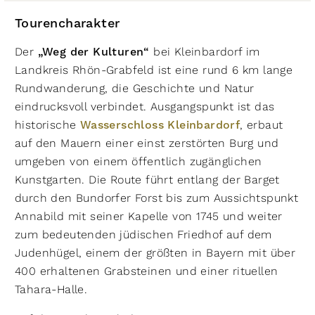
Tourencharakter
Der
„Weg der Kulturen“
bei Kleinbardorf im
Landkreis Rhön-Grabfeld ist eine rund 6 km lange
Rundwanderung, die Geschichte und Natur
eindrucksvoll verbindet. Ausgangspunkt ist das
historische
Wasserschloss Kleinbardorf
, erbaut
auf den Mauern einer einst zerstörten Burg und
umgeben von einem öffentlich zugänglichen
Kunstgarten. Die Route führt entlang der Barget
durch den Bundorfer Forst bis zum Aussichtspunkt
Annabild mit seiner Kapelle von 1745 und weiter
zum bedeutenden jüdischen Friedhof auf dem
Judenhügel, einem der größten in Bayern mit über
400 erhaltenen Grabsteinen und einer rituellen
Tahara-Halle.