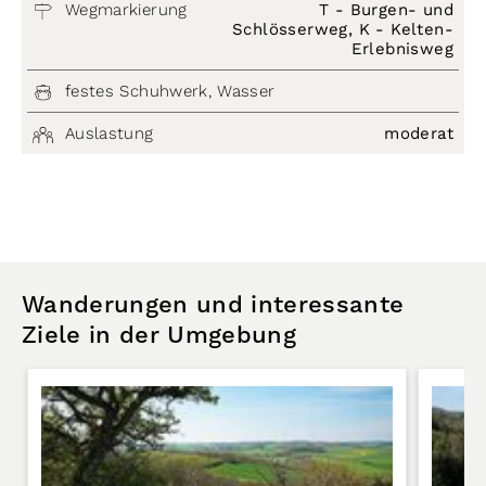
Wegmarkierung
T - Burgen- und
Schlösserweg, K - Kelten-
Erlebnisweg
festes Schuhwerk, Wasser
Auslastung
moderat
Wanderungen und interessante
Ziele in der Umgebung