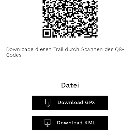
Downloade diesen Trail durch Scannen des QR-
Codes
Datei
Download GPX
Download KML