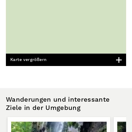
Karte vergrößern
Wanderungen und interessante
Ziele in der Umgebung