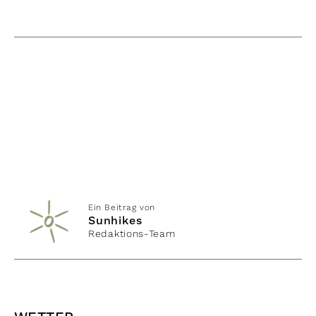
Ein Beitrag von
Sunhikes
Redaktions-Team