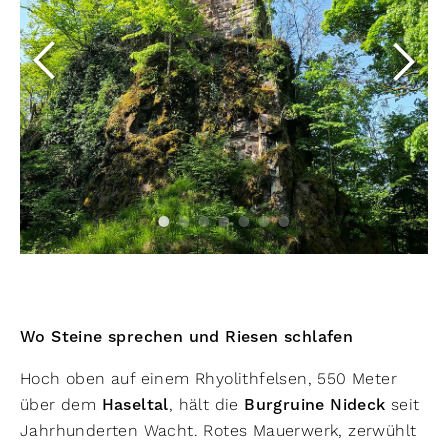
Wo Steine sprechen und Riesen schlafen
Hoch oben auf einem Rhyolithfelsen, 550 Meter
über dem
Haseltal
, hält die
Burgruine Nideck
seit
Jahrhunderten Wacht. Rotes Mauerwerk, zerwühlt