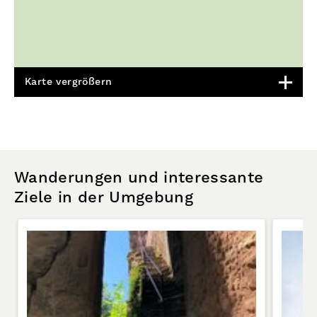
Karte vergrößern
Wanderungen und interessante
Ziele in der Umgebung