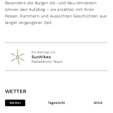
Besonders die Burgen Alt- und Neu-Windstein
lohnen den Aufstieg – sie erzählen mit ihren
Felsen, Kammern und Aussichten Geschichten aus
längst vergangener Zeit.
Ein Beitrag von
Sunhikes
Redaktions-Team
WETTER
Wetter
Tageslicht
Wind