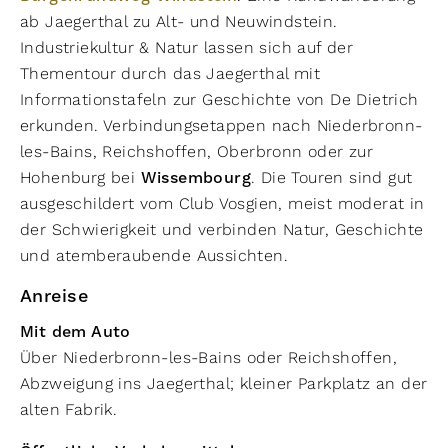
ab Jaegerthal zu Alt- und Neuwindstein.
Industriekultur & Natur lassen sich auf der
Thementour durch das Jaegerthal mit
Informationstafeln zur Geschichte von De Dietrich
erkunden. Verbindungsetappen nach Niederbronn-
les-Bains, Reichshoffen, Oberbronn oder zur
Hohenburg bei
Wissembourg
. Die Touren sind gut
ausgeschildert vom Club Vosgien, meist moderat in
der Schwierigkeit und verbinden Natur, Geschichte
und atemberaubende Aussichten.
Anreise
Mit dem Auto
Über Niederbronn-les-Bains oder Reichshoffen,
Abzweigung ins Jaegerthal; kleiner Parkplatz an der
alten Fabrik.