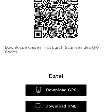
Downloade diesen Trail durch Scannen des QR-
Codes
Datei
Download GPX
Download KML