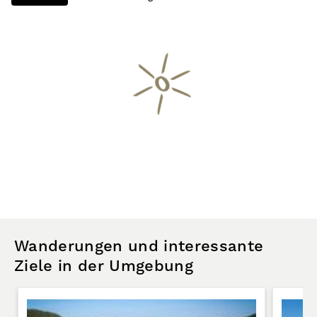
Wanderungen und interessante
Ziele in der Umgebung