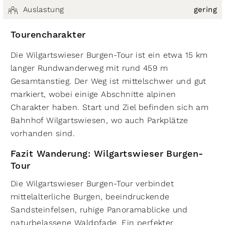
Auslastung
gering
Tourencharakter
Die Wilgartswieser Burgen-Tour ist ein etwa 15 km
langer Rundwanderweg mit rund 459 m
Gesamtanstieg. Der Weg ist mittelschwer und gut
markiert, wobei einige Abschnitte alpinen
Charakter haben. Start und Ziel befinden sich am
Bahnhof Wilgartswiesen, wo auch Parkplätze
vorhanden sind.
Fazit Wanderung: Wilgartswieser Burgen-
Tour
Die Wilgartswieser Burgen-Tour verbindet
mittelalterliche Burgen, beeindruckende
Sandsteinfelsen, ruhige Panoramablicke und
naturbelassene Waldpfade. Ein perfekter