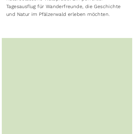
Tagesausflug für Wanderfreunde, die Geschichte
und Natur im Pfälzerwald erleben möchten.