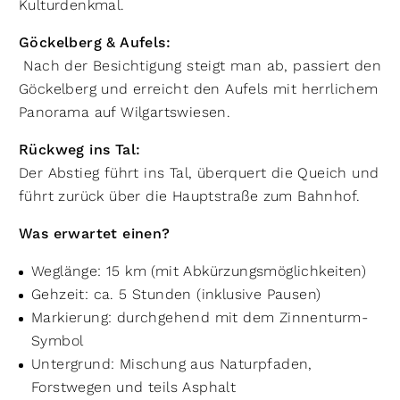
Kulturdenkmal.
Göckelberg & Aufels:
Nach der Besichtigung steigt man ab, passiert den
Göckelberg und erreicht den Aufels mit herrlichem
Panorama auf Wilgartswiesen.
Rückweg ins Tal:
Der Abstieg führt ins Tal, überquert die Queich und
führt zurück über die Hauptstraße zum Bahnhof.
Was erwartet einen?
Weglänge: 15 km (mit Abkürzungsmöglichkeiten)
Gehzeit: ca. 5 Stunden (inklusive Pausen)
Markierung: durchgehend mit dem Zinnenturm-
Symbol
Untergrund: Mischung aus Naturpfaden,
Forstwegen und teils Asphalt