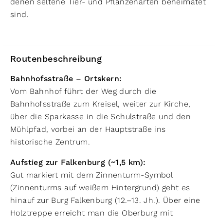
denen seltene Tier- und Pflanzenarten beheimatet
sind.
Routenbeschreibung
Bahnhofsstraße – Ortskern:
Vom Bahnhof führt der Weg durch die
Bahnhofsstraße zum Kreisel, weiter zur Kirche,
über die Sparkasse in die Schulstraße und den
Mühlpfad, vorbei an der Hauptstraße ins
historische Zentrum.
Aufstieg zur Falkenburg (~1,5 km):
Gut markiert mit dem Zinnenturm-Symbol
(Zinnenturms auf weißem Hintergrund) geht es
hinauf zur Burg Falkenburg (12.–13. Jh.). Über eine
Holztreppe erreicht man die Oberburg mit