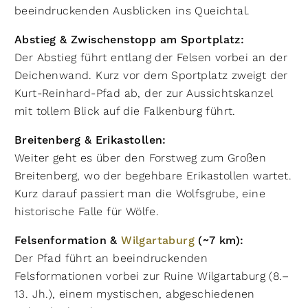
beeindruckenden Ausblicken ins Queichtal.
Abstieg & Zwischenstopp am Sportplatz:
Der Abstieg führt entlang der Felsen vorbei an der
Deichenwand. Kurz vor dem Sportplatz zweigt der
Kurt-Reinhard-Pfad ab, der zur Aussichtskanzel
mit tollem Blick auf die Falkenburg führt.
Breitenberg & Erikastollen:
Weiter geht es über den Forstweg zum Großen
Breitenberg, wo der begehbare Erikastollen wartet.
Kurz darauf passiert man die Wolfsgrube, eine
historische Falle für Wölfe.
Felsenformation &
Wilgartaburg
(~7 km):
Der Pfad führt an beeindruckenden
Felsformationen vorbei zur Ruine Wilgartaburg (8.–
13. Jh.), einem mystischen, abgeschiedenen