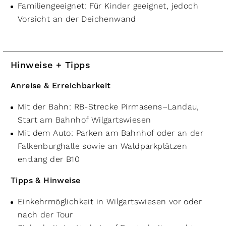
Familiengeeignet: Für Kinder geeignet, jedoch
Vorsicht an der Deichenwand
Hinweise + Tipps
Anreise & Erreichbarkeit
Mit der Bahn: RB-Strecke Pirmasens–Landau,
Start am Bahnhof Wilgartswiesen
Mit dem Auto: Parken am Bahnhof oder an der
Falkenburghalle sowie an Waldparkplätzen
entlang der B10
Tipps & Hinweise
Einkehrmöglichkeit in Wilgartswiesen vor oder
nach der Tour