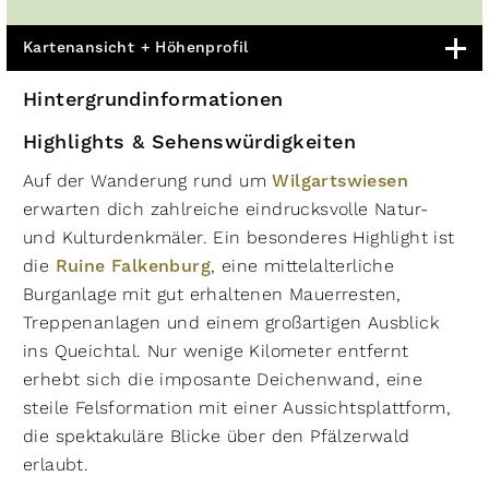
Kartenansicht + Höhenprofil
Hintergrundinformationen
Highlights & Sehenswürdigkeiten
Auf der Wanderung rund um
Wilgartswiesen
erwarten dich zahlreiche eindrucksvolle Natur-
und Kulturdenkmäler. Ein besonderes Highlight ist
die
Ruine Falkenburg
, eine mittelalterliche
Burganlage mit gut erhaltenen Mauerresten,
Treppenanlagen und einem großartigen Ausblick
ins Queichtal. Nur wenige Kilometer entfernt
erhebt sich die imposante Deichenwand, eine
steile Felsformation mit einer Aussichtsplattform,
die spektakuläre Blicke über den Pfälzerwald
erlaubt.