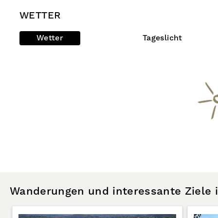
WETTER
Wetter
Tageslicht
Wanderungen und interessante Ziele