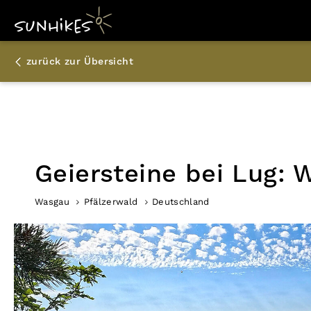
zurück zur Übersicht
Geiersteine bei Lug: 
Wasgau
Pfälzerwald
Deutschland