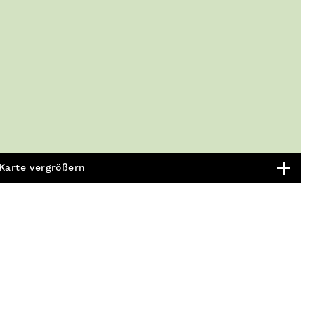
Karte vergrößern