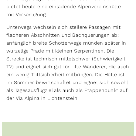
bietet heute eine einladende Alpenvereinshütte
mit Verköstigung.
Unterwegs wechseln sich steilere Passagen mit
flacheren Abschnitten und Bachquerungen ab;
anfänglich breite Schotterwege münden später in
wurzelige Pfade mit kleinen Serpentinen. Die
Strecke ist technisch mittelschwer (Schwierigkeit
T2) und eignet sich gut für fitte Wanderer, die auch
ein wenig Trittsicherheit mitbringen. Die Hütte ist
im Sommer bewirtschaftet und eignet sich sowohl
als Tagesausflugziel als auch als Etappenpunkt auf
der Via Alpina in Lichtenstein.