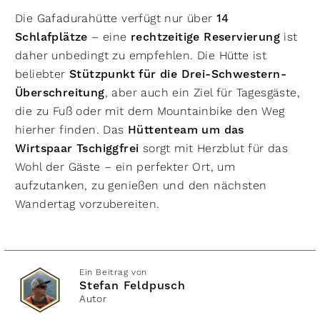
Die Gafadurahütte verfügt nur über
14
Schlafplätze
– eine
rechtzeitige Reservierung
ist
daher unbedingt zu empfehlen. Die Hütte ist
beliebter
Stützpunkt für die Drei-Schwestern-
Überschreitung
, aber auch ein Ziel für Tagesgäste,
die zu Fuß oder mit dem Mountainbike den Weg
hierher finden. Das
Hüttenteam um das
Wirtspaar Tschiggfrei
sorgt mit Herzblut für das
Wohl der Gäste – ein perfekter Ort, um
aufzutanken, zu genießen und den nächsten
Wandertag vorzubereiten.
Ein Beitrag von
Stefan Feldpusch
Autor