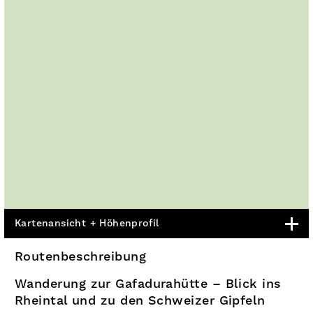
Kartenansicht + Höhenprofil
Routenbeschreibung
Wanderung zur Gafadurahütte – Blick ins
Rheintal und zu den Schweizer Gipfeln