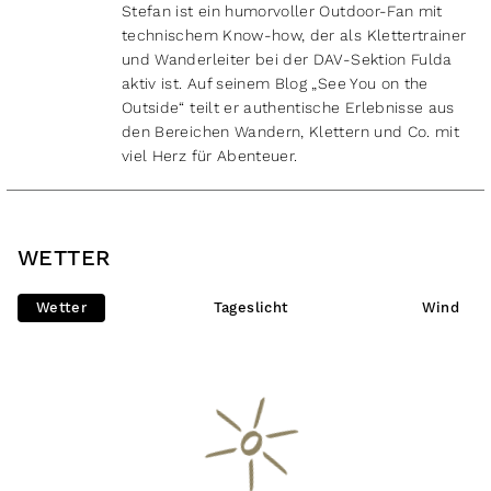
Stefan ist ein humorvoller Outdoor-Fan mit
technischem Know-how, der als Klettertrainer
und Wanderleiter bei der DAV-Sektion Fulda
aktiv ist. Auf seinem Blog „See You on the
Outside“ teilt er authentische Erlebnisse aus
den Bereichen Wandern, Klettern und Co. mit
viel Herz für Abenteuer.
WETTER
Wetter
Tageslicht
Wind