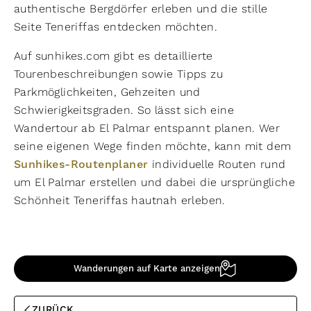
authentische Bergdörfer erleben und die stille
Seite Teneriffas entdecken möchten.
Auf sunhikes.com gibt es detaillierte
Tourenbeschreibungen sowie Tipps zu
Parkmöglichkeiten, Gehzeiten und
Schwierigkeitsgraden. So lässt sich eine
Wandertour ab El Palmar entspannt planen. Wer
seine eigenen Wege finden möchte, kann mit dem
Sunhikes-Routenplaner
individuelle Routen rund
um El Palmar erstellen und dabei die ursprüngliche
Schönheit Teneriffas hautnah erleben.
Wanderungen auf Karte anzeigen
ZURÜCK