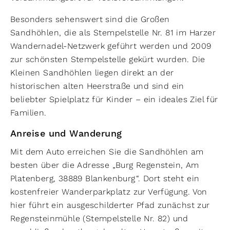
Besonders sehenswert sind die Großen
Sandhöhlen, die als Stempelstelle Nr. 81 im Harzer
Wandernadel-Netzwerk geführt werden und 2009
zur schönsten Stempelstelle gekürt wurden. Die
Kleinen Sandhöhlen liegen direkt an der
historischen alten Heerstraße und sind ein
beliebter Spielplatz für Kinder – ein ideales Ziel für
Familien.
Anreise und Wanderung
Mit dem Auto erreichen Sie die Sandhöhlen am
besten über die Adresse „Burg Regenstein, Am
Platenberg, 38889 Blankenburg“. Dort steht ein
kostenfreier Wanderparkplatz zur Verfügung. Von
hier führt ein ausgeschilderter Pfad zunächst zur
Regensteinmühle (Stempelstelle Nr. 82) und