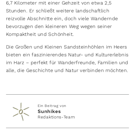
6,7 Kilometer mit einer Gehzeit von etwa 2,5
Stunden. Er schließt weitere landschaftlich
reizvolle Abschnitte ein, doch viele Wandernde
bevorzugen den kleineren Weg wegen seiner
Kompaktheit und Schönheit.
Die Großen und Kleinen Sandsteinhöhlen im Heers
bieten ein faszinierendes Natur- und Kulturerlebnis
im Harz – perfekt für Wanderfreunde, Familien und
alle, die Geschichte und Natur verbinden möchten.
Ein Beitrag von
Sunhikes
Redaktions-Team