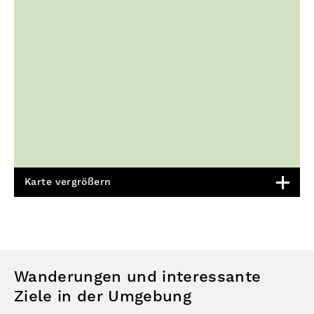
Karte vergrößern
Wanderungen und interessante
Ziele in der Umgebung