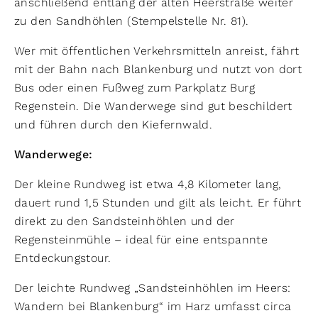
anschließend entlang der alten Heerstraße weiter
zu den Sandhöhlen (Stempelstelle Nr. 81).
Wer mit öffentlichen Verkehrsmitteln anreist, fährt
mit der Bahn nach Blankenburg und nutzt von dort
Bus oder einen Fußweg zum Parkplatz Burg
Regenstein. Die Wanderwege sind gut beschildert
und führen durch den Kiefernwald.
Wanderwege:
Der kleine Rundweg ist etwa 4,8 Kilometer lang,
dauert rund 1,5 Stunden und gilt als leicht. Er führt
direkt zu den Sandsteinhöhlen und der
Regensteinmühle – ideal für eine entspannte
Entdeckungstour.
Der leichte Rundweg „Sandsteinhöhlen im Heers:
Wandern bei Blankenburg“ im Harz umfasst circa