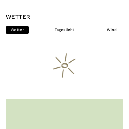
WETTER
Wetter
Tageslicht
Wind