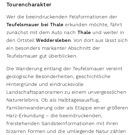
Tourencharakter
Wer die beeindruckenden Felsformationen der
Teufelsmauer bei Thale
erkunden möchte, fährt
zunächst mit dem Auto nach
Thale
und weiter in
den Ortsteil
Weddersleben
. Von dort aus lässt sich
ein besonders markanter Abschnitt der
Teufelsmauer gut überblicken.
Die Wanderung entlang der Teufelsmauer vereint
geologische Besonderheiten, geschichtliche
Hintergründe und eindrucksvolle
Landschaftspanoramen zu einem unvergesslichen
Naturerlebnis. Ob als Halbtagesausflug,
Familienwanderung oder als Etappe einer größeren
Harz-Erkundung – die beeindruckenden,
freistehenden Sandsteinformationen mit ihren
bizarren Formen und die umliegende Natur zählen