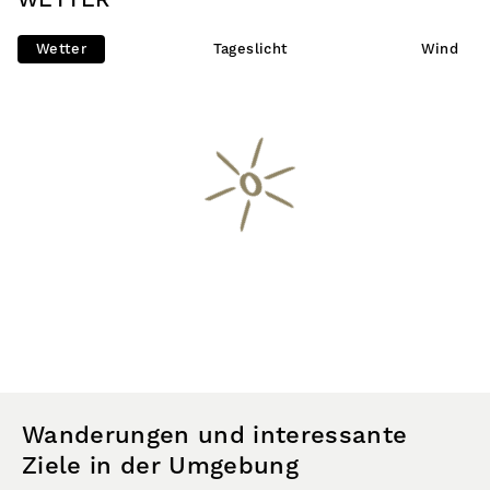
WETTER
Wetter
Tageslicht
Wind
Wanderungen und interessante
Ziele in der Umgebung