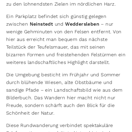
zu den lohnendsten Zielen im nördlichen Harz.
Ein Parkplatz befindet sich günstig gelegen
zwischen
Neinstedt
und
Weddersleben
– nur
wenige Gehminuten von den Felsen entfernt. Von
hier aus erreicht man bequem das nächste
Teilstück der Teufelsmauer, das mit seinen
bizarren Formen und freistehenden Felstürmen ein
weiteres landschaftliches Highlight darstellt.
Die Umgebung besticht im Frühjahr und Sommer
durch blühende Wiesen, alte Obstbäume und
sandige Pfade – ein Landschaftsbild wie aus dem
Bilderbuch. Das Wandern hier macht nicht nur
Freude, sondern schärft auch den Blick für die
Schönheit der Natur.
Diese Rundwanderung verbindet spektakuläre