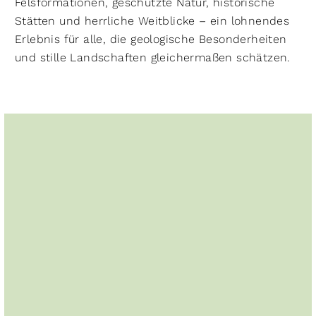
Felsformationen, geschützte Natur, historische
Stätten und herrliche Weitblicke – ein lohnendes
Erlebnis für alle, die geologische Besonderheiten
und stille Landschaften gleichermaßen schätzen.