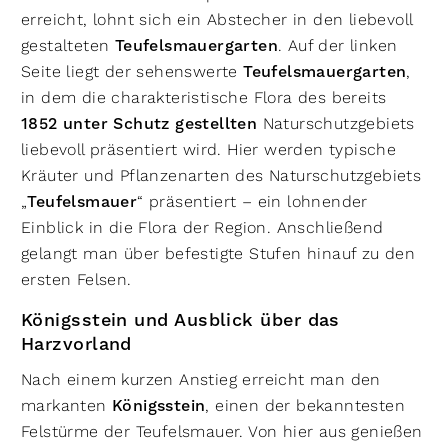
erreicht, lohnt sich ein Abstecher in den liebevoll
gestalteten
Teufelsmauergarten
. Auf der linken
Seite liegt der sehenswerte
Teufelsmauergarten
,
in dem die charakteristische Flora des bereits
1852 unter Schutz gestellten
Naturschutzgebiets
liebevoll präsentiert wird. Hier werden typische
Kräuter und Pflanzenarten des Naturschutzgebiets
„
Teufelsmauer
“ präsentiert – ein lohnender
Einblick in die Flora der Region. Anschließend
gelangt man über befestigte Stufen hinauf zu den
ersten Felsen.
Königsstein und Ausblick über das
Harzvorland
Nach einem kurzen Anstieg erreicht man den
markanten
Königsstein
, einen der bekanntesten
Felstürme der Teufelsmauer. Von hier aus genießen