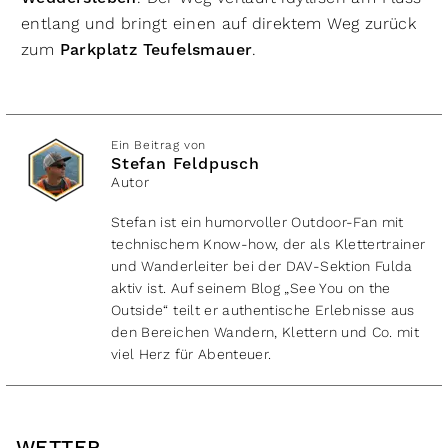
entlang und bringt einen auf direktem Weg zurück
zum
Parkplatz Teufelsmauer
.
Ein Beitrag von
Stefan Feldpusch
Autor
Stefan ist ein humorvoller Outdoor-Fan mit
technischem Know-how, der als Klettertrainer
und Wanderleiter bei der DAV-Sektion Fulda
aktiv ist. Auf seinem Blog „See You on the
Outside“ teilt er authentische Erlebnisse aus
den Bereichen Wandern, Klettern und Co. mit
viel Herz für Abenteuer.