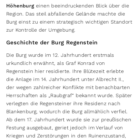
Höhenburg
einen beeindruckenden Blick über die
Region. Das steil abfallende Gelände machte die
Burg einst zu einem strategisch wichtigen Standort
zur Kontrolle der Umgebung.
Geschichte der Burg Regenstein
Die Burg wurde im 12. Jahrhundert erstmals
urkundlich erwähnt, als Graf Konrad von
Regenstein hier residierte. Ihre Blütezeit erlebte
die Anlage im 14. Jahrhundert unter Albrecht II.,
der wegen zahlreicher Konflikte mit benachbarten
Herrschaften als „Raubgraf“ bekannt wurde. Später
verlegten die Regensteiner ihre Residenz nach
Blankenburg, wodurch die Burg allmählich verfiel.
Ab dem 17. Jahrhundert wurde sie zur preußischen
Festung ausgebaut, geriet jedoch im Verlauf von
Kriegen und Zerstörungen in den Ruinenzustand,