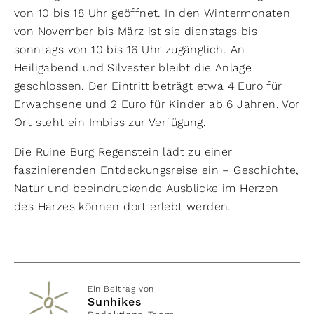
von 10 bis 18 Uhr geöffnet. In den Wintermonaten
von November bis März ist sie dienstags bis
sonntags von 10 bis 16 Uhr zugänglich. An
Heiligabend und Silvester bleibt die Anlage
geschlossen. Der Eintritt beträgt etwa 4 Euro für
Erwachsene und 2 Euro für Kinder ab 6 Jahren. Vor
Ort steht ein Imbiss zur Verfügung.
Die Ruine Burg Regenstein lädt zu einer
faszinierenden Entdeckungsreise ein – Geschichte,
Natur und beeindruckende Ausblicke im Herzen
des Harzes können dort erlebt werden.
Ein Beitrag von
Sunhikes