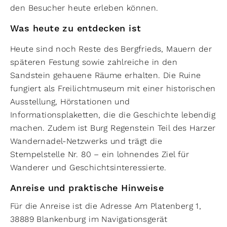
den Besucher heute erleben können.
Was heute zu entdecken ist
Heute sind noch Reste des Bergfrieds, Mauern der
späteren Festung sowie zahlreiche in den
Sandstein gehauene Räume erhalten. Die Ruine
fungiert als Freilichtmuseum mit einer historischen
Ausstellung, Hörstationen und
Informationsplaketten, die die Geschichte lebendig
machen. Zudem ist Burg Regenstein Teil des Harzer
Wandernadel-Netzwerks und trägt die
Stempelstelle Nr. 80 – ein lohnendes Ziel für
Wanderer und Geschichtsinteressierte.
Anreise und praktische Hinweise
Für die Anreise ist die Adresse Am Platenberg 1,
38889 Blankenburg im Navigationsgerät