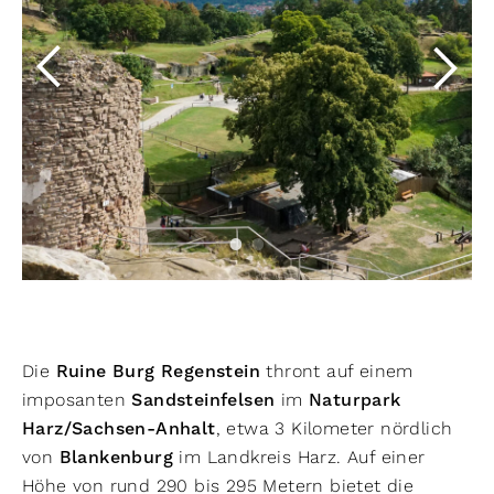
Die
Ruine Burg Regenstein
thront auf einem
imposanten
Sandsteinfelsen
im
Naturpark
Harz/Sachsen-Anhalt
, etwa 3 Kilometer nördlich
von
Blankenburg
im Landkreis Harz. Auf einer
Höhe von rund 290 bis 295 Metern bietet die