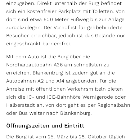
einzugeben. Direkt unterhalb der Burg befindet
sich ein kostenfreier Parkplatz mit Toiletten. Von
dort sind etwa 500 Meter Fußweg bis zur Anlage
zurückzulegen. Der Vorhof ist für gehbehinderte
Besucher erreichbar, jedoch ist das Gelände nur
eingeschränkt barrierefrei.
Mit dem Auto ist die Burg über die
Nordharzautobahn A36 am schnellsten zu
erreichen. Blankenburg ist zudem gut an die
Autobahnen A2 und A14 angebunden. Für die
Anreise mit öffentlichen Verkehrsmitteln bieten
sich die IC- und ICE-Bahnhöfe Wernigerode oder
Halberstadt an, von dort geht es per Regionalbahn
oder Bus weiter nach Blankenburg.
Öffnungszeiten und Eintritt
Die Burg ist vom 25. März bis 28. Oktober täglich