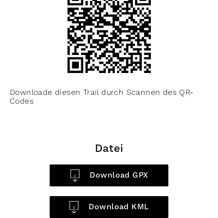
Downloade diesen Trail durch Scannen des QR-
Codes
Datei
Download GPX
Download KML