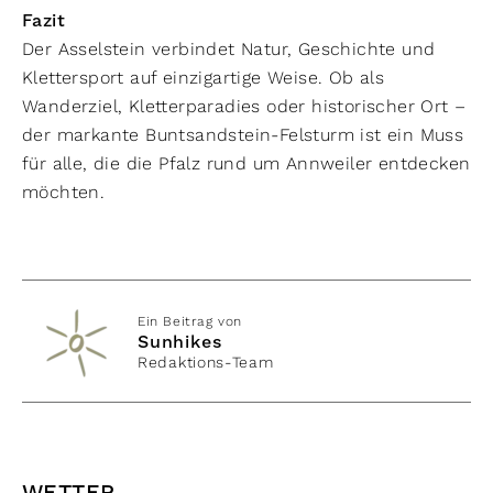
Fazit
Der Asselstein verbindet Natur, Geschichte und
Klettersport auf einzigartige Weise. Ob als
Wanderziel, Kletterparadies oder historischer Ort –
der markante Buntsandstein-Felsturm ist ein Muss
für alle, die die Pfalz rund um Annweiler entdecken
möchten.
Ein Beitrag von
Sunhikes
Redaktions-Team