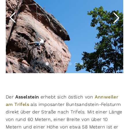
Der
Asselstein
erhebt sich östlich von
Annweiler
am Trifels
als imposanter Buntsandstein-Felsturm
direkt über der Straße nach Trifels. Mit einer Länge
von rund 60 Metern, einer Breite von über 10
Metern und einer Höhe von etwa 58 Metern ist er