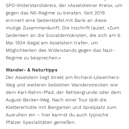
SPD-Widerstandskreis, der »Asselsteiner Kreis«, um
gegen das NS-Regime zu beraten. Seit 2019
erinnert eine Gedenktafel mit Bank an diese
mutige Zusammenkunft. Die Inschrift lautet: »Zum
Gedenken an die Sozialdemokraten, die sich am 6.
Mai 1934 illegal am Asselstein trafen, um
Möglichkeiten des Widerstands gegen das Nazi-
Regime zu besprechen.«
Wander- & Naturtipps
Der Asselstein liegt direkt am Richard-Löwenherz-
Weg und weiteren beliebten Wanderstrecken wie
dem Karl-Rahm-Pfad, der Rehbergrunde oder dem
August-Becker-Weg. Nach einer Tour lädt die
Klettererhütte mit Biergarten und Spielplatz zum
Ausruhen ein – hier kannst du auch typische
Pfälzer Spezialitäten genießen.