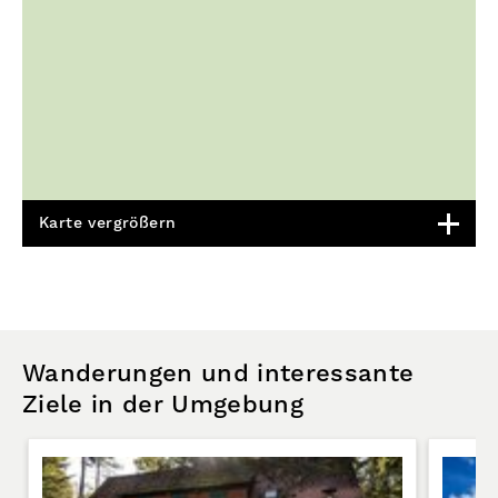
Karte vergrößern
Wanderungen und interessante
Ziele in der Umgebung