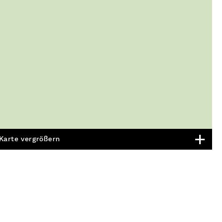
Karte vergrößern