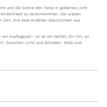
eht und die Sonne den Fanal in goldenes Licht
Wirklichkeit zu verschwimmen. Die uralten
 Zeit, ihre Äste erzählen Geschichten aus
 ein Ausflugsziel – er ist ein Gefühl. Ein Ort, an
t. Zwischen Licht und Schatten, Stille und