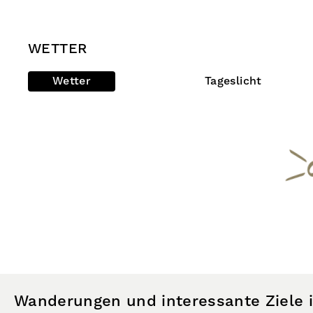
WETTER
Wetter
Tageslicht
Wanderungen und interessante Ziele