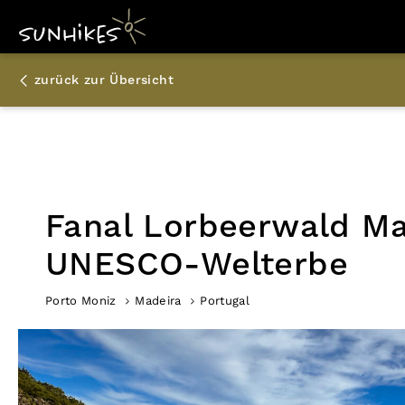
zurück zur Übersicht
Fanal Lorbeerwald Ma
UNESCO-Welterbe
Porto Moniz
Madeira
Portugal