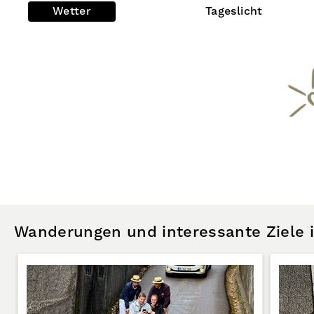
Wetter
Tageslicht
Wanderungen und interessante Ziele