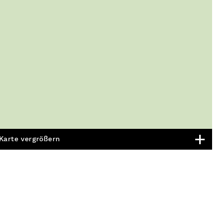
Karte vergrößern