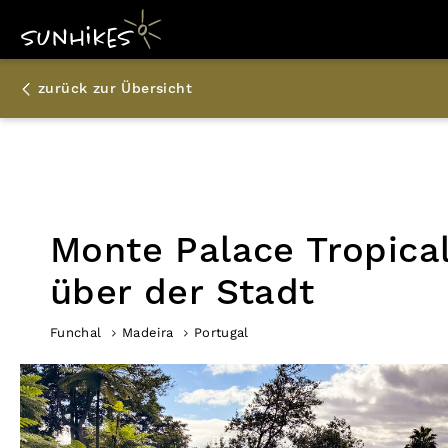
zurück zur Übersicht
Monte Palace Tropical
über der Stadt
Funchal
Madeira
Portugal