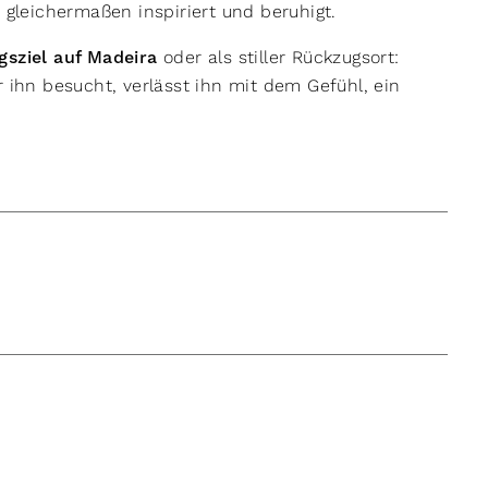
e gleichermaßen inspiriert und beruhigt.
gsziel auf Madeira
oder als stiller Rückzugsort:
r ihn besucht, verlässt ihn mit dem Gefühl, ein