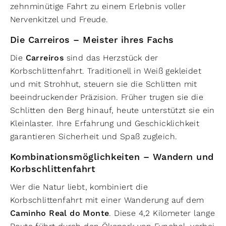
zehnminütige Fahrt zu einem Erlebnis voller
Nervenkitzel und Freude.
Die Carreiros – Meister ihres Fachs
Die
Carreiros
sind das Herzstück der
Korbschlittenfahrt. Traditionell in Weiß gekleidet
und mit Strohhut, steuern sie die Schlitten mit
beeindruckender Präzision. Früher trugen sie die
Schlitten den Berg hinauf, heute unterstützt sie ein
Kleinlaster. Ihre Erfahrung und Geschicklichkeit
garantieren Sicherheit und Spaß zugleich.
Kombinationsmöglichkeiten – Wandern und
Korbschlittenfahrt
Wer die Natur liebt, kombiniert die
Korbschlittenfahrt mit einer Wanderung auf dem
Caminho Real do Monte
. Diese 4,2 Kilometer lange