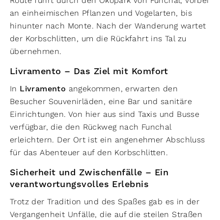
Route führt durch den Ökopark von Funchal, vorbei
an einheimischen Pflanzen und Vogelarten, bis
hinunter nach Monte. Nach der Wanderung wartet
der Korbschlitten, um die Rückfahrt ins Tal zu
übernehmen.
Livramento – Das Ziel mit Komfort
In
Livramento
angekommen, erwarten den
Besucher Souvenirläden, eine Bar und sanitäre
Einrichtungen. Von hier aus sind Taxis und Busse
verfügbar, die den Rückweg nach Funchal
erleichtern. Der Ort ist ein angenehmer Abschluss
für das Abenteuer auf den Korbschlitten.
Sicherheit und Zwischenfälle – Ein
verantwortungsvolles Erlebnis
Trotz der Tradition und des Spaßes gab es in der
Vergangenheit Unfälle, die auf die steilen Straßen