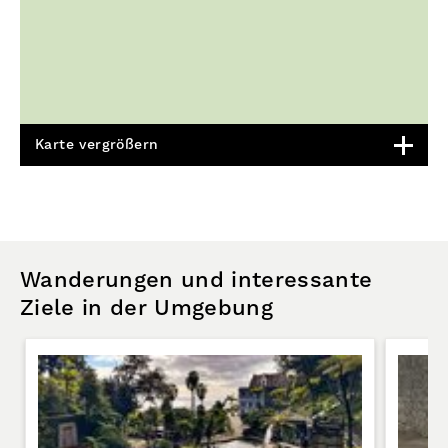
Karte vergrößern
Wanderungen und interessante
Ziele in der Umgebung