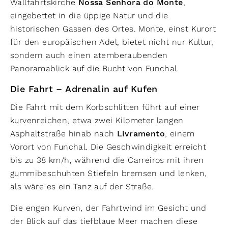
Wallfahrtskirche
Nossa Senhora do Monte
,
eingebettet in die üppige Natur und die
historischen Gassen des Ortes. Monte, einst Kurort
für den europäischen Adel, bietet nicht nur Kultur,
sondern auch einen atemberaubenden
Panoramablick auf die Bucht von Funchal.
Die Fahrt – Adrenalin auf Kufen
Die Fahrt mit dem Korbschlitten führt auf einer
kurvenreichen, etwa zwei Kilometer langen
Asphaltstraße hinab nach
Livramento
, einem
Vorort von Funchal. Die Geschwindigkeit erreicht
bis zu 38 km/h, während die Carreiros mit ihren
gummibeschuhten Stiefeln bremsen und lenken,
als wäre es ein Tanz auf der Straße.
Die engen Kurven, der Fahrtwind im Gesicht und
der Blick auf das tiefblaue Meer machen diese