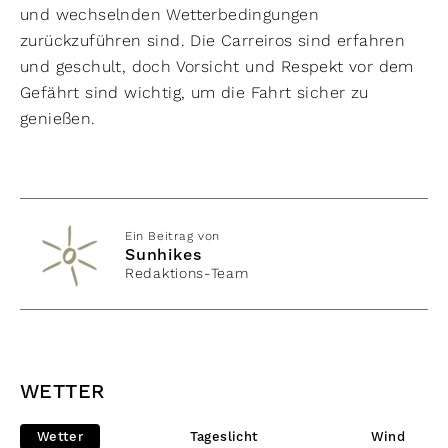
und wechselnden Wetterbedingungen
zurückzuführen sind. Die Carreiros sind erfahren
und geschult, doch Vorsicht und Respekt vor dem
Gefährt sind wichtig, um die Fahrt sicher zu
genießen.
Ein Beitrag von
Sunhikes
Redaktions-Team
WETTER
Wetter
Tageslicht
Wind