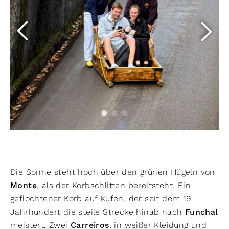
Die Sonne steht hoch über den grünen Hügeln von
Monte
, als der Korbschlitten bereitsteht. Ein
geflochtener Korb auf Kufen, der seit dem 19.
Jahrhundert die steile Strecke hinab nach
Funchal
meistert. Zwei
Carreiros
, in weißer Kleidung und