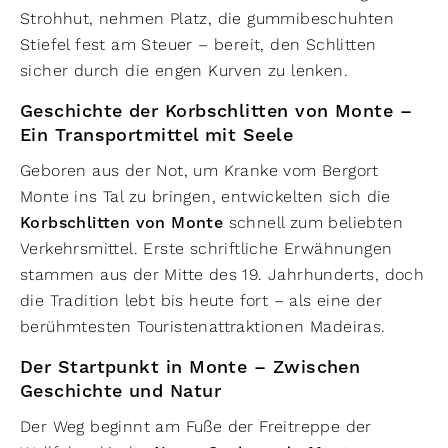
Strohhut, nehmen Platz, die gummibeschuhten
Stiefel fest am Steuer – bereit, den Schlitten
sicher durch die engen Kurven zu lenken.
Geschichte der Korbschlitten von Monte –
Ein Transportmittel mit Seele
Geboren aus der Not, um Kranke vom Bergort
Monte ins Tal zu bringen, entwickelten sich die
Korbschlitten von Monte
schnell zum beliebten
Verkehrsmittel. Erste schriftliche Erwähnungen
stammen aus der Mitte des 19. Jahrhunderts, doch
die Tradition lebt bis heute fort – als eine der
berühmtesten Touristenattraktionen Madeiras.
Der Startpunkt in Monte – Zwischen
Geschichte und Natur
Der Weg beginnt am Fuße der Freitreppe der