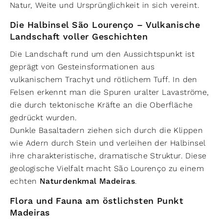
Natur, Weite und Ursprünglichkeit in sich vereint.
Die Halbinsel São Lourenço – Vulkanische
Landschaft voller Geschichten
Die Landschaft rund um den Aussichtspunkt ist
geprägt von Gesteinsformationen aus
vulkanischem Trachyt und rötlichem Tuff. In den
Felsen erkennt man die Spuren uralter Lavaströme,
die durch tektonische Kräfte an die Oberfläche
gedrückt wurden.
Dunkle Basaltadern ziehen sich durch die Klippen
wie Adern durch Stein und verleihen der Halbinsel
ihre charakteristische, dramatische Struktur. Diese
geologische Vielfalt macht São Lourenço zu einem
echten
Naturdenkmal Madeiras
.
Flora und Fauna am östlichsten Punkt
Madeiras