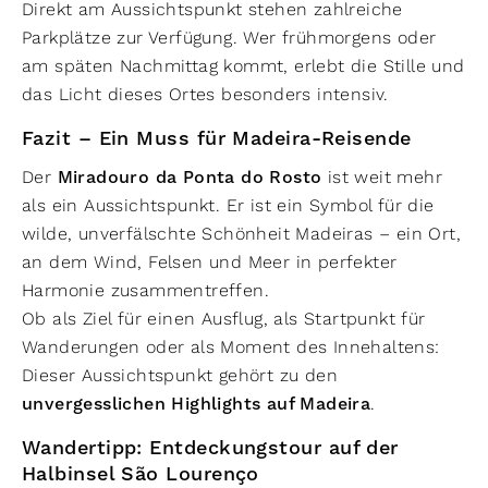
Direkt am Aussichtspunkt stehen zahlreiche
Parkplätze zur Verfügung. Wer frühmorgens oder
am späten Nachmittag kommt, erlebt die Stille und
das Licht dieses Ortes besonders intensiv.
Fazit – Ein Muss für Madeira-Reisende
Der
Miradouro da Ponta do Rosto
ist weit mehr
als ein Aussichtspunkt. Er ist ein Symbol für die
wilde, unverfälschte Schönheit Madeiras – ein Ort,
an dem Wind, Felsen und Meer in perfekter
Harmonie zusammentreffen.
Ob als Ziel für einen Ausflug, als Startpunkt für
Wanderungen oder als Moment des Innehaltens:
Dieser Aussichtspunkt gehört zu den
unvergesslichen Highlights auf Madeira
.
Wandertipp: Entdeckungstour auf der
Halbinsel São Lourenço