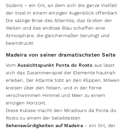
Südens – ein Ort, an dem sich die ganze Vielfalt
der Insel in einem einzigen Augenblick offenbart.
Die salzige Brise des Atlantiks, das Grollen der
Wellen und das endlose Blau schaffen eine
Atmosphäre, die gleichermaßen beruhigt und
beeindruckt.
Madeira von seiner dramatischsten Seite
Vom
Aussichtspunkt Ponta do Rosto
aus lässt
sich das Zusammenspiel der Elemente hautnah
erleben. Der Atlantik tobt an den Klippen, Möwen
kreisen über den Felsen, und in der Ferne
verschwimmen Himmel und Meer zu einem
einzigen Horizont.
Diese Kulisse macht den Miradouro da Ponta do
Rosto zu einem der beliebtesten
Sehenswürdigkeiten auf Madeira
– ein Ort, der