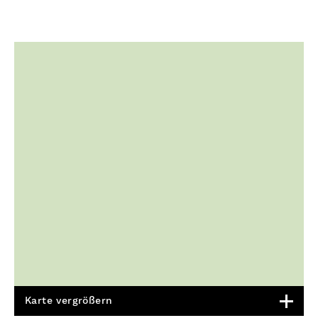
Karte vergrößern