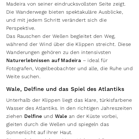
Madeira von seiner eindrucksvollsten Seite zeigt.
Die Wanderwege bieten spektakuläre Ausblicke,
und mit jedem Schritt verändert sich die
Perspektive.
Das Rauschen der Wellen begleitet den Weg,
während der Wind über die Klippen streicht. Diese
Wanderungen gehören zu den intensivsten
Naturerlebnissen auf Madeira
– ideal für
Fotografen, Vogelbeobachter und alle, die Ruhe und
Weite suchen.
Wale, Delfine und das Spiel des Atlantiks
Unterhalb der Klippen liegt das klare, türkisfarbene
Wasser des Atlantiks. In den richtigen Jahreszeiten
ziehen
Delfine
und
Wale
an der Küste vorbei,
gleiten durch die Wellen und spiegeln das
Sonnenlicht auf ihrer Haut.