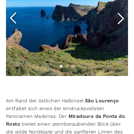
Am Rand der östlichen Halbinsel
São Lourenço
entfaltet sich eines der eindrucksvollsten
Panoramen Madeiras. Der
Miradouro da Ponta do
Rosto
bietet einen atemberaubenden Blick über
die wilde Nordküste und die sanfteren Linien des