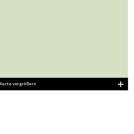
Karte vergrößern