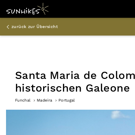
zurück zur Übersicht
Santa Maria de Colom
historischen Galeone
Funchal
Madeira
Portugal