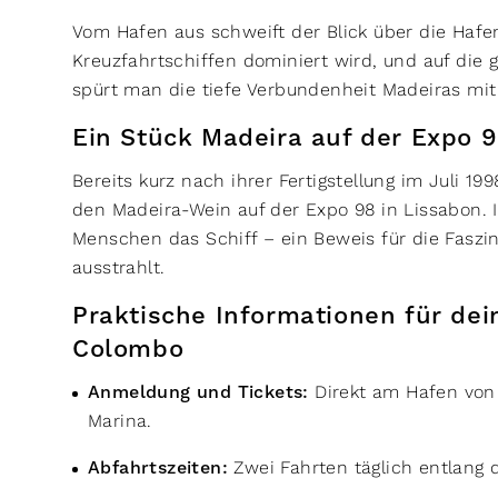
Vom Hafen aus schweift der Blick über die Hafe
Kreuzfahrtschiffen dominiert wird, und auf die
spürt man die tiefe Verbundenheit Madeiras mi
Ein Stück Madeira auf der Expo 
Bereits kurz nach ihrer Fertigstellung im Juli 19
den Madeira-Wein auf der Expo 98 in Lissabon. 
Menschen das Schiff – ein Beweis für die Faszina
ausstrahlt.
Praktische Informationen für de
Colombo
Anmeldung und Tickets:
Direkt am Hafen von 
Marina.
Abfahrtszeiten:
Zwei Fahrten täglich entlang 