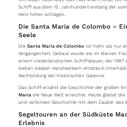
Schiff aus dem 15. Jahrhundert entlang der sonn
Herz höher schlagen.
Die Santa Maria de Colombo – Ei
Seele
Die
Santa Maria de Colombo
ist mehr als nur ei
Vergangenheit. Gebaut wurde sie im kleinen Fis
einem niederländischen Schiffsbauer, der 1997 s
sieben lokalen Handwerkern entstand innerhalb
Nachbildung der historischen Galeone.
Das Schiff erzählt die Geschichte der großen E
Maria
die Neue Welt erreichte. Heute gleitet di
und verbindet Geschichte mit dem Zauber des 
Segeltouren an der Südküste Mad
Erlebnis