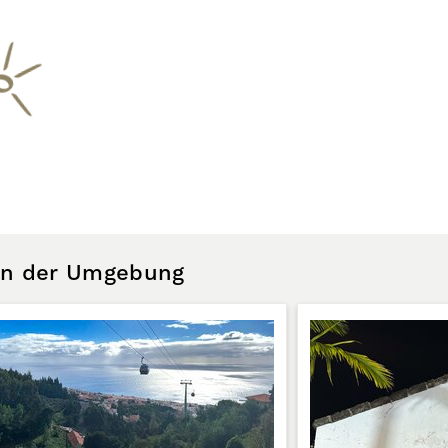
 in der Umgebung