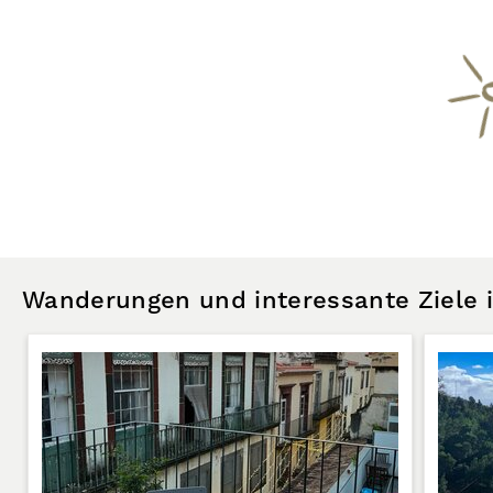
Wanderungen und interessante Ziele