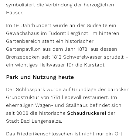
symbolisiert die Verbindung der herzoglichen
Häuser.
Im 19. Jahrhundert wurde an der Südseite ein
Gewächshaus im Tudorstil ergänzt. Im hinteren
Gartenbereich steht ein historischer
Gartenpavillon aus dem Jahr 1878, aus dessen
Bronzebecken seit 1812 Schwefelwasser sprudelt –
ein wichtiges Heilwasser für die Kurstadt.
Park und Nutzung heute
Der Schlosspark wurde auf Grundlage der barocken
Grundstruktur von 1751 liebevoll restauriert. Im
ehemaligen Wagen- und Stallhaus befindet sich
seit 2008 die historische
Schaudruckerei
der
Stadt Bad Langensalza.
Das Friederikenschlösschen ist nicht nur ein Ort