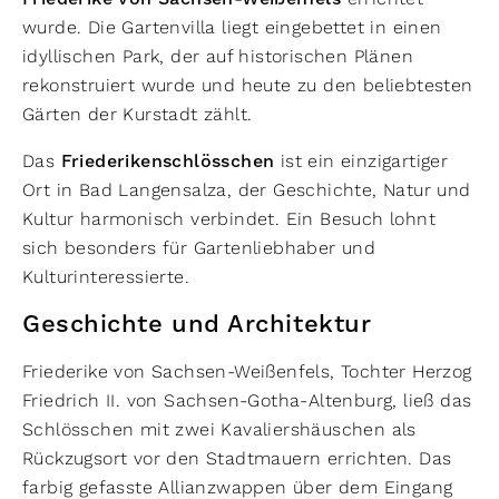
wurde. Die Gartenvilla liegt eingebettet in einen
idyllischen Park, der auf historischen Plänen
rekonstruiert wurde und heute zu den beliebtesten
Gärten der Kurstadt zählt.
Das
Friederikenschlösschen
ist ein einzigartiger
Ort in Bad Langensalza, der Geschichte, Natur und
Kultur harmonisch verbindet. Ein Besuch lohnt
sich besonders für Gartenliebhaber und
Kulturinteressierte.
Geschichte und Architektur
Friederike von Sachsen-Weißenfels, Tochter Herzog
Friedrich II. von Sachsen-Gotha-Altenburg, ließ das
Schlösschen mit zwei Kavaliershäuschen als
Rückzugsort vor den Stadtmauern errichten. Das
farbig gefasste Allianzwappen über dem Eingang