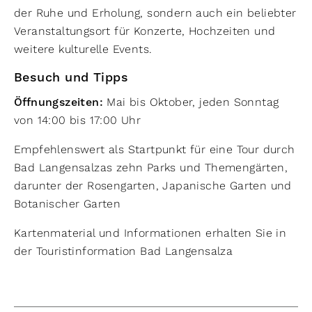
der Ruhe und Erholung, sondern auch ein beliebter
Veranstaltungsort für Konzerte, Hochzeiten und
weitere kulturelle Events.
Besuch und Tipps
Öffnungszeiten:
Mai bis Oktober, jeden Sonntag
von 14:00 bis 17:00 Uhr
Empfehlenswert als Startpunkt für eine Tour durch
Bad Langensalzas zehn Parks und Themengärten,
darunter der Rosengarten, Japanische Garten und
Botanischer Garten
Kartenmaterial und Informationen erhalten Sie in
der Touristinformation Bad Langensalza