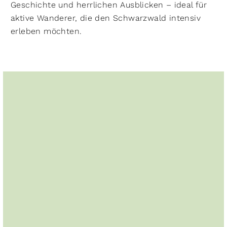
Geschichte und herrlichen Ausblicken – ideal für
aktive Wanderer, die den Schwarzwald intensiv
erleben möchten.