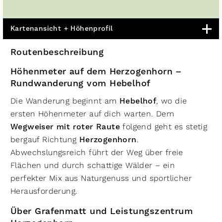
Kartenansicht + Höhenprofil
Routenbeschreibung
Höhenmeter auf dem Herzogenhorn –
Rundwanderung vom Hebelhof
Die Wanderung beginnt am
Hebelhof
, wo die
ersten Höhenmeter auf dich warten. Dem
Wegweiser mit roter Raute
folgend geht es stetig
bergauf Richtung
Herzogenhorn
.
Abwechslungsreich führt der Weg über freie
Flächen und durch schattige Wälder – ein
perfekter Mix aus Naturgenuss und sportlicher
Herausforderung.
Über Grafenmatt und Leistungszentrum