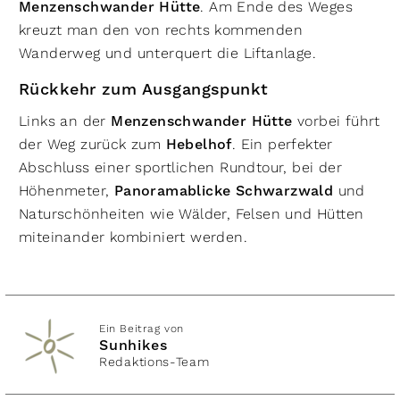
Menzenschwander Hütte
. Am Ende des Weges
kreuzt man den von rechts kommenden
Wanderweg und unterquert die Liftanlage.
Rückkehr zum Ausgangspunkt
Links an der
Menzenschwander Hütte
vorbei führt
der Weg zurück zum
Hebelhof
. Ein perfekter
Abschluss einer sportlichen Rundtour, bei der
Höhenmeter,
Panoramablicke Schwarzwald
und
Naturschönheiten wie Wälder, Felsen und Hütten
miteinander kombiniert werden.
Ein Beitrag von
Sunhikes
Redaktions-Team