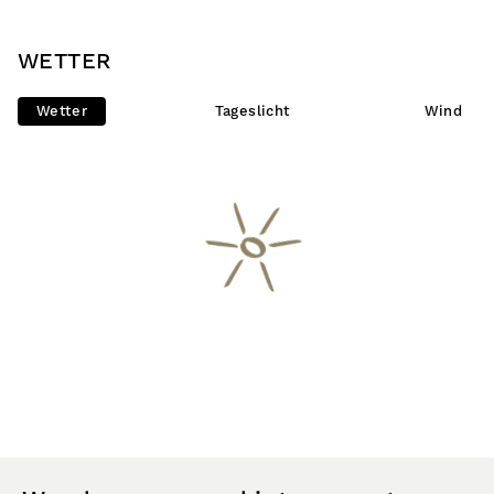
WETTER
Wetter
Tageslicht
Wind